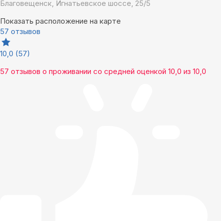
Благовещенск, Игнатьевское шоссе, 25/5
Показать расположение на карте
57 отзывов
10,0
(57)
57 отзывов
о проживании со средней оценкой
10,0
из
10,0