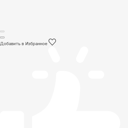
Добавить в Избранное