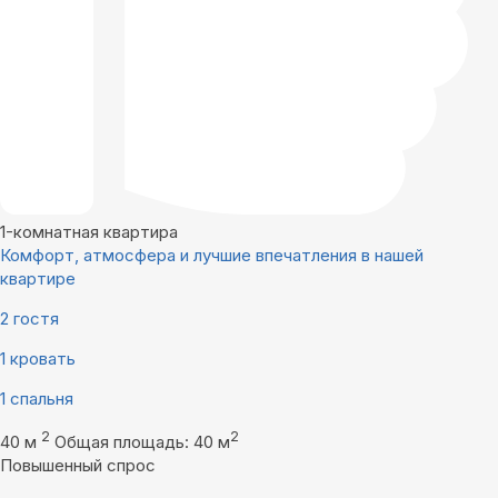
1-комнатная квартира
Комфорт, атмосфера и лучшие впечатления в нашей
квартире
2 гостя
1 кровать
1 спальня
2
2
40 м
Общая площадь: 40 м
Повышенный спрос