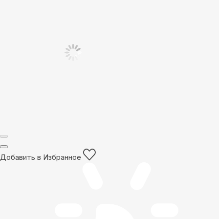
Добавить в Избранное