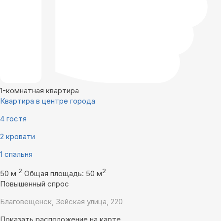
1-комнатная квартира
Квартира в центре города
4 гостя
2 кровати
1 спальня
2
2
50 м
Общая площадь: 50 м
Повышенный спрос
Благовещенск, Зейская улица, 220
Показать расположение на карте