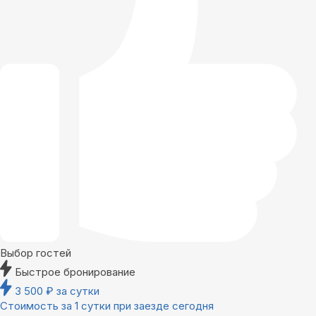
Выбор гостей
Быстрое бронирование
3 500
₽
за сутки
Стоимость за 1 сутки при заезде сегодня