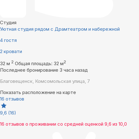
Студия
Уютная студия рядом с Драмтеатром и набережной
4 гостя
2 кровати
2
2
32 м
Общая площадь: 32 м
Последнее бронирование 3 часа назад
Благовещенск, Комсомольская улица, 7
Показать расположение на карте
16 отзывов
9,6
(16)
16 отзывов
о проживании со средней оценкой
9,6
из
10,0