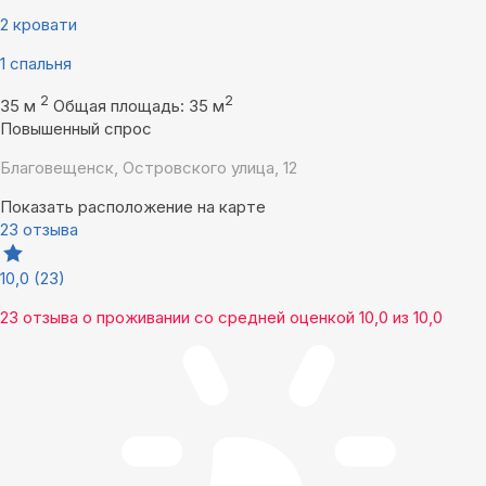
2 кровати
1 спальня
2
2
35 м
Общая площадь: 35 м
Повышенный спрос
Благовещенск, Островского улица, 12
Показать расположение на карте
23 отзыва
10,0
(23)
23 отзыва
о проживании со средней оценкой
10,0
из
10,0