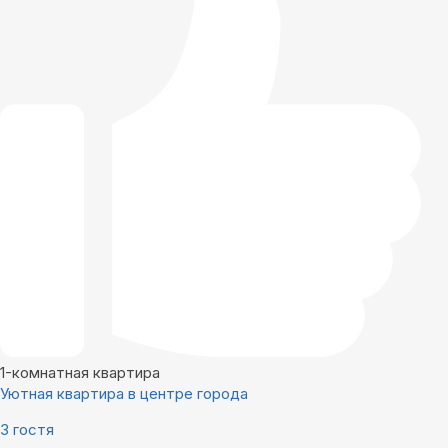
1-комнатная квартира
Уютная квартира в центре города
3 гостя