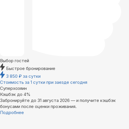
Выбор гостей
Быстрое бронирование
3 850
₽
за сутки
Стоимость за 1 сутки при заезде сегодня
Суперхозяин
Кэшбэк до 4%
Забронируйте до 31 августа 2026 — и получите кэшбэк
бонусами после оценки проживания.
Подробнее