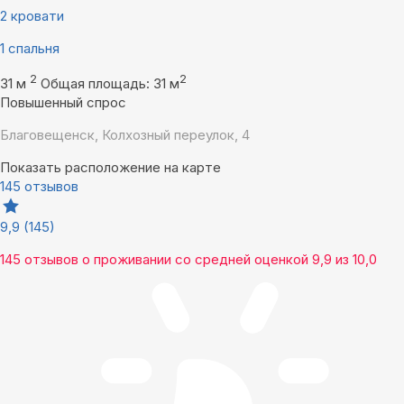
2 кровати
1 спальня
2
2
31 м
Общая площадь: 31 м
Повышенный спрос
Благовещенск, Колхозный переулок, 4
Показать расположение на карте
145 отзывов
9,9
(145)
145 отзывов
о проживании со средней оценкой
9,9
из
10,0