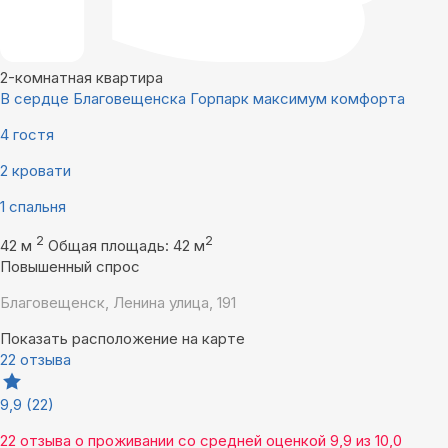
2-комнатная квартира
В сердце Благовещенска Горпарк максимум комфорта
4 гостя
2 кровати
1 спальня
2
2
42 м
Общая площадь: 42 м
Повышенный спрос
Благовещенск, Ленина улица, 191
Показать расположение на карте
22 отзыва
9,9
(22)
22 отзыва
о проживании со средней оценкой
9,9
из
10,0