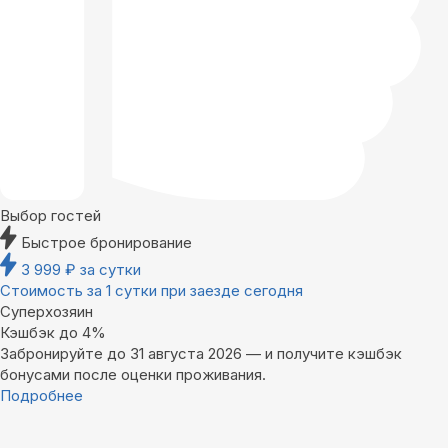
Выбор гостей
Быстрое бронирование
3 999
₽
за сутки
Стоимость за 1 сутки при заезде сегодня
Суперхозяин
Кэшбэк до 4%
Забронируйте до 31 августа 2026 — и получите кэшбэк
бонусами после оценки проживания.
Подробнее