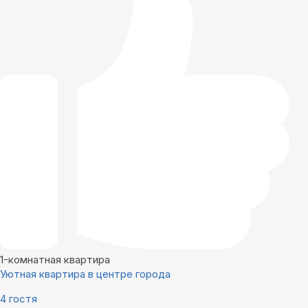
1-комнатная квартира
Уютная квартира в центре города
4 гостя