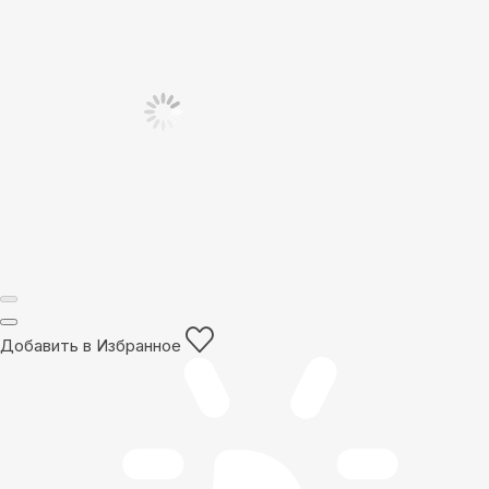
Добавить в Избранное