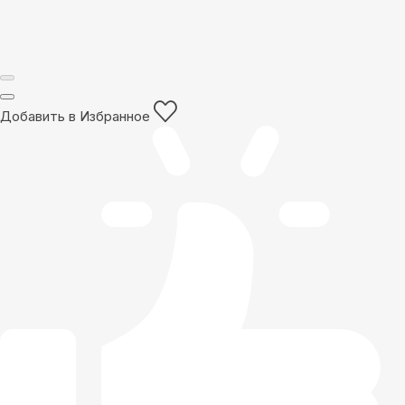
Добавить в Избранное