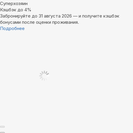
Суперхозяин
Кэшбэк до 4%
Забронируйте до 31 августа 2026 — и получите кэшбэк
бонусами после оценки проживания.
Подробнее