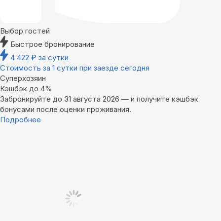
Выбор гостей
Быстрое бронирование
4 422
₽
за сутки
Стоимость за 1 сутки при заезде сегодня
Суперхозяин
Кэшбэк до 4%
Забронируйте до 31 августа 2026 — и получите кэшбэк
бонусами после оценки проживания.
Подробнее