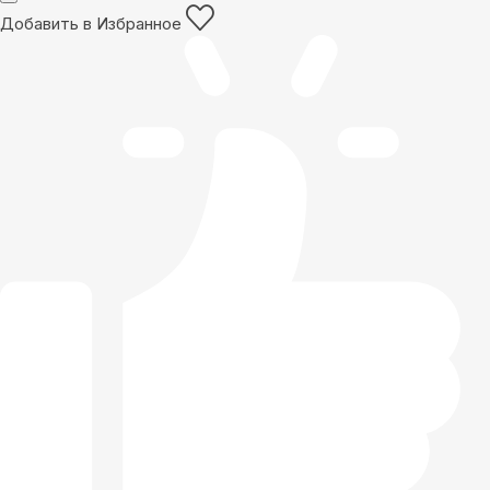
Добавить в Избранное