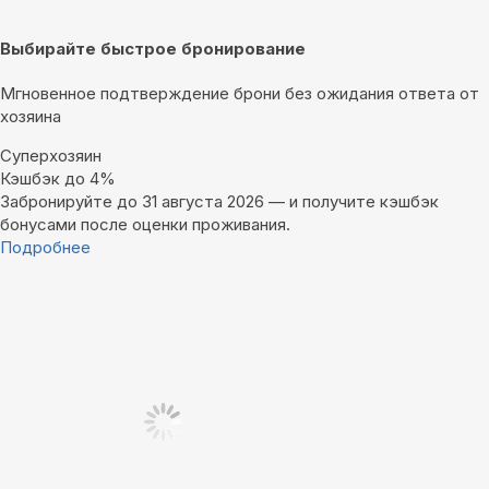
Выбирайте быстрое бронирование
Мгновенное подтверждение брони без ожидания ответа от
хозяина
Суперхозяин
Кэшбэк до 4%
Забронируйте до 31 августа 2026 — и получите кэшбэк
бонусами после оценки проживания.
Подробнее