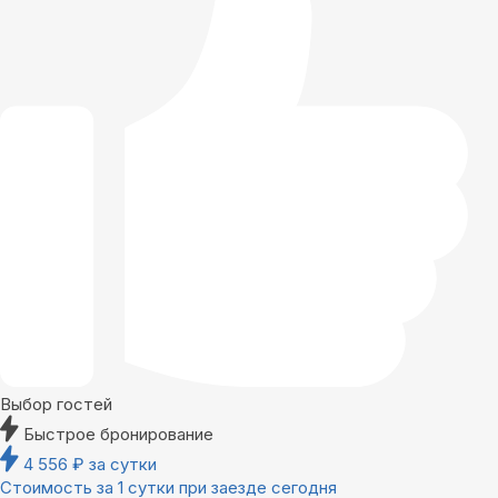
Выбор гостей
Быстрое бронирование
4 556
₽
за сутки
Стоимость за 1 сутки при заезде сегодня