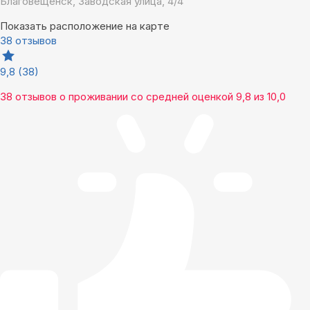
Благовещенск, Заводская улица, 4/4
Показать расположение на карте
38 отзывов
9,8
(38)
38 отзывов
о проживании со средней оценкой
9,8
из
10,0