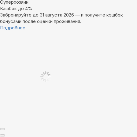
Суперхозяин
Кэшбэк до 4%
Забронируйте до 31 августа 2026 — и получите кэшбэк
бонусами после оценки проживания.
Подробнее