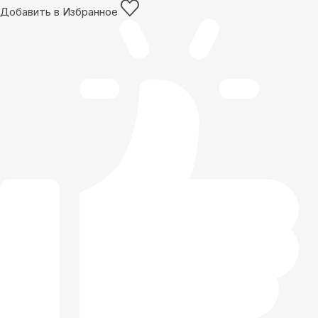
Добавить в Избранное