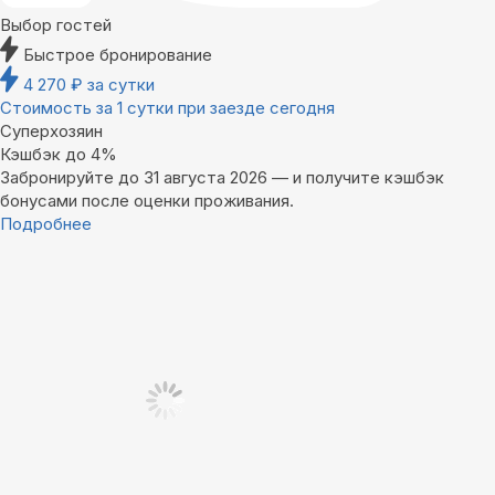
Выбор гостей
Быстрое бронирование
4 270
₽
за сутки
Стоимость за 1 сутки при заезде сегодня
Суперхозяин
Кэшбэк до 4%
Забронируйте до 31 августа 2026 — и получите кэшбэк
бонусами после оценки проживания.
Подробнее