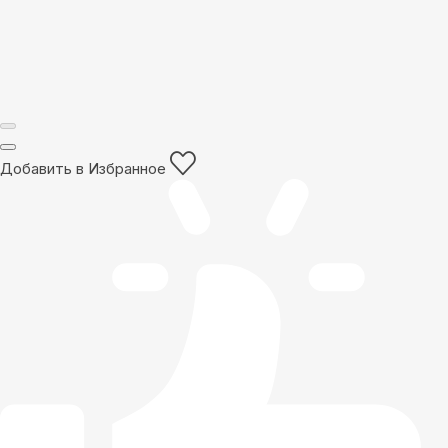
Добавить в Избранное