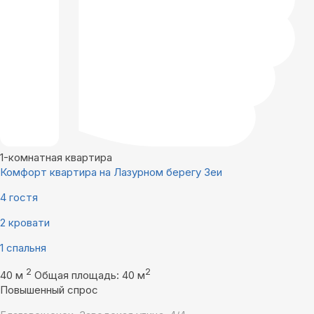
1-комнатная квартира
Комфорт квартира на Лазурном берегу Зеи
4 гостя
2 кровати
1 спальня
2
2
40 м
Общая площадь: 40 м
Повышенный спрос