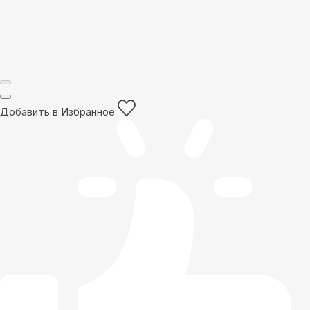
Добавить в Избранное