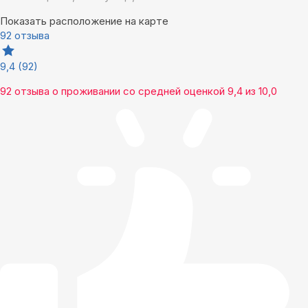
Показать расположение на карте
92 отзыва
9,4
(92)
92 отзыва
о проживании со средней оценкой
9,4
из
10,0