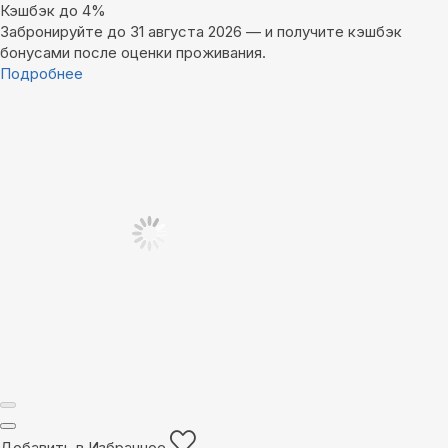
Кэшбэк до 4%
Забронируйте до 31 августа 2026 — и получите кэшбэк
бонусами после оценки проживания.
Подробнее
Добавить в Избранное