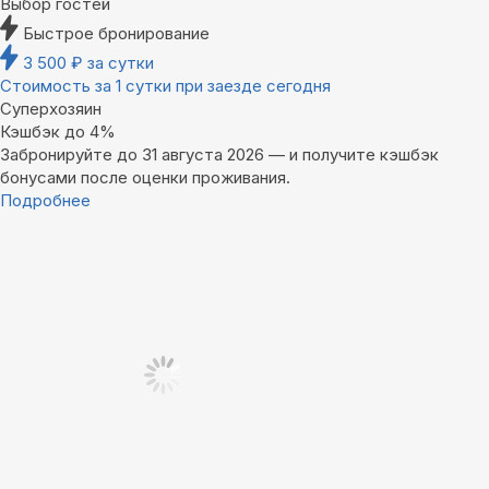
Выбор гостей
Быстрое бронирование
3 500
₽
за сутки
Стоимость за 1 сутки при заезде сегодня
Суперхозяин
Кэшбэк до 4%
Забронируйте до 31 августа 2026 — и получите кэшбэк
бонусами после оценки проживания.
Подробнее