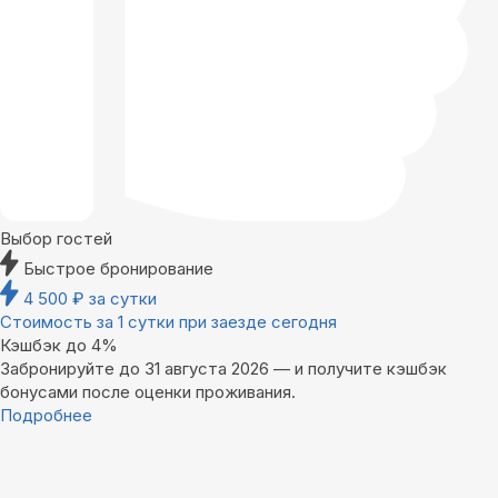
Выбор гостей
Быстрое бронирование
4 500
₽
за сутки
Стоимость за 1 сутки при заезде сегодня
Кэшбэк до 4%
Забронируйте до 31 августа 2026 — и получите кэшбэк
бонусами после оценки проживания.
Подробнее