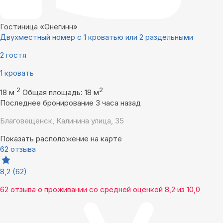
Гостиница «Онегинн»
Двухместный номер с 1 кроватью или 2 раздельными
2 гостя
1 кровать
2
2
18 м
Общая площадь: 18 м
Последнее бронирование 3 часа назад
Благовещенск, Калинина улица, 35
Показать расположение на карте
62 отзыва
8,2
(62)
62 отзыва
о проживании со средней оценкой
8,2
из
10,0