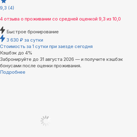
9,3
(4)
4 отзыва
о проживании со средней оценкой
9,3
из
10,0
Быстрое бронирование
3 630
₽
за сутки
Стоимость за 1 сутки при заезде сегодня
Кэшбэк до 4%
Забронируйте до 31 августа 2026 — и получите кэшбэк
бонусами после оценки проживания.
Подробнее