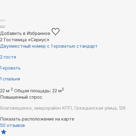
Добавить в Избранное
2
Гостиница «Сириус»
Двухместный номер с 1 кроватью стандарт
2 гостя
1 кровать
1 спальня
2
2
22 м
Общая площадь: 22 м
Повышенный спрос
Благовещенск, микрорайон КПП, Гражданская улица, 126
Показать расположение на карте
50 отзывов