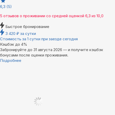
6,3
(5)
5 отзывов
о проживании со средней оценкой
6,3
из
10,0
Быстрое бронирование
3 420
₽
за сутки
Стоимость за 1 сутки при заезде сегодня
Кэшбэк до 4%
Забронируйте до 31 августа 2026 — и получите кэшбэк
бонусами после оценки проживания.
Подробнее