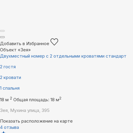
Добавить в Избранное
Объект «Зея»
Двухместный номер с 2 отдельными кроватями стандарт
2 гостя
2 кровати
1 спальня
2
2
18 м
Общая площадь: 18 м
Зея, Мухина улица, 395
Показать расположение на карте
4 отзыва