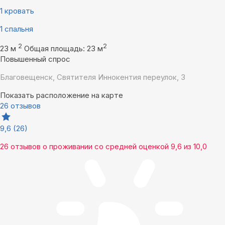
1 кровать
1 спальня
2
2
23 м
Общая площадь: 23 м
Повышенный спрос
Благовещенск, Святителя Иннокентия переулок, 3
Показать расположение на карте
26 отзывов
9,6
(26)
26 отзывов
о проживании со средней оценкой
9,6
из
10,0