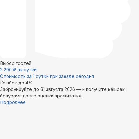
Выбор гостей
2 200
₽
за сутки
Стоимость за 1 сутки при заезде сегодня
Кэшбэк до 4%
Забронируйте до 31 августа 2026 — и получите кэшбэк
бонусами после оценки проживания.
Подробнее