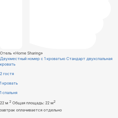
Отель «Home Sharing»
Двухместный номер с 1 кроватью Стандарт двухспальная
кровать
2 гостя
1 кровать
1 спальня
2
2
22 м
Общая площадь: 22 м
завтрак оплачивается отдельно