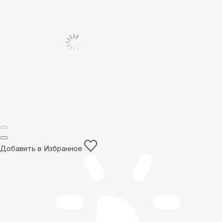
Добавить в Избранное