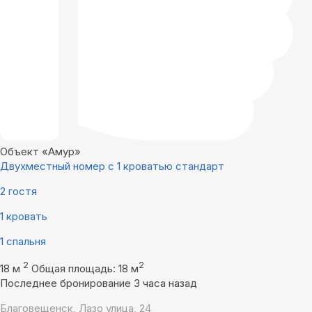
Объект «Амур»
Двухместный номер с 1 кроватью стандарт
2 гостя
1 кровать
1 спальня
2
2
18 м
Общая площадь: 18 м
Последнее бронирование 3 часа назад
Благовещенск, Лазо улица, 24