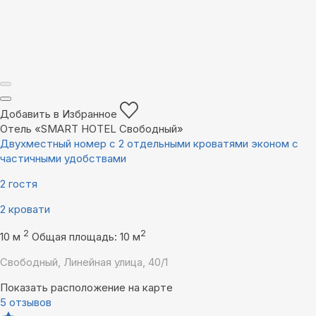
Добавить в Избранное
Отель «SMART HOTEL Свободный»
Двухместный номер с 2 отдельными кроватями эконом с
частичными удобствами
2 гостя
2 кровати
2
2
10 м
Общая площадь: 10 м
Свободный, Линейная улица, 40/1
Показать расположение на карте
5 отзывов