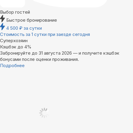
Выбор гостей
Быстрое бронирование
4 500
₽
за сутки
Стоимость за 1 сутки при заезде сегодня
Суперхозяин
Кэшбэк до 4%
Забронируйте до 31 августа 2026 — и получите кэшбэк
бонусами после оценки проживания.
Подробнее