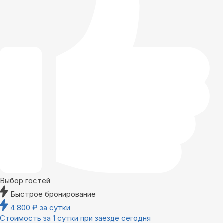
Выбор гостей
Быстрое бронирование
4 800
₽
за сутки
Стоимость за 1 сутки при заезде сегодня