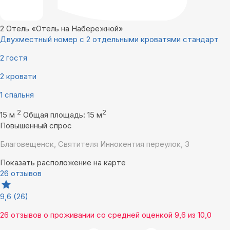
2
Отель «Отель на Набережной»
Двухместный номер с 2 отдельными кроватями стандарт
2 гостя
2 кровати
1 спальня
2
2
15 м
Общая площадь: 15 м
Повышенный спрос
Благовещенск, Святителя Иннокентия переулок, 3
Показать расположение на карте
26 отзывов
9,6
(26)
26 отзывов
о проживании со средней оценкой
9,6
из
10,0