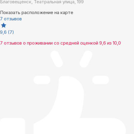
Благовещенск, Театральная улица, 199
Показать расположение на карте
7 отзывов
9,6
(7)
7 отзывов
о проживании со средней оценкой
9,6
из
10,0