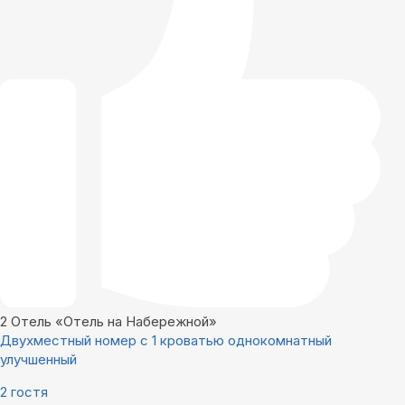
2
Отель «Отель на Набережной»
Двухместный номер с 1 кроватью однокомнатный
улучшенный
2 гостя