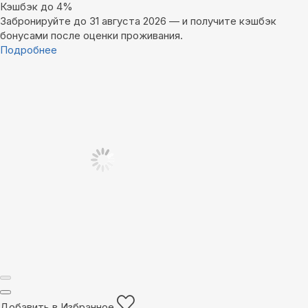
Кэшбэк до 4%
Забронируйте до 31 августа 2026 — и получите кэшбэк
бонусами после оценки проживания.
Подробнее
Добавить в Избранное