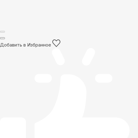
Добавить в Избранное