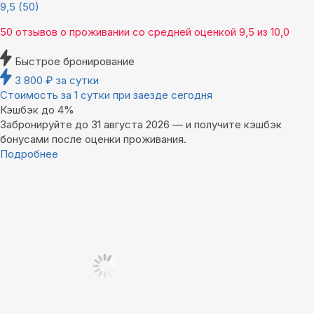
9,5
(50)
50 отзывов
о проживании со средней оценкой
9,5
из
10,0
Быстрое бронирование
3 800
₽
за сутки
Стоимость за 1 сутки при заезде сегодня
Кэшбэк до 4%
Забронируйте до 31 августа 2026 — и получите кэшбэк
бонусами после оценки проживания.
Подробнее