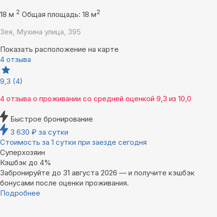
2
2
18 м
Общая площадь: 18 м
Зея, Мухина улица, 395
Показать расположение на карте
4 отзыва
9,3
(4)
4 отзыва
о проживании со средней оценкой
9,3
из
10,0
Быстрое бронирование
3 630
₽
за сутки
Стоимость за 1 сутки при заезде сегодня
Суперхозяин
Кэшбэк до 4%
Забронируйте до 31 августа 2026 — и получите кэшбэк
бонусами после оценки проживания.
Подробнее