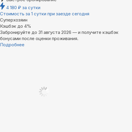
4 180
₽
за сутки
Стоимость за 1 сутки при заезде сегодня
Суперхозяин
Кэшбэк до 4%
Забронируйте до 31 августа 2026 — и получите кэшбэк
бонусами после оценки проживания.
Подробнее