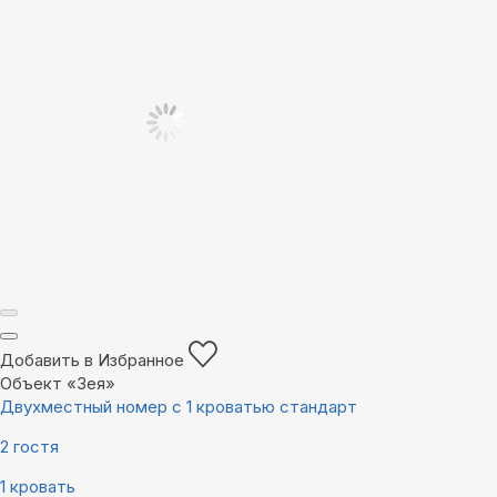
Добавить в Избранное
Объект «Зея»
Двухместный номер с 1 кроватью стандарт
2 гостя
1 кровать