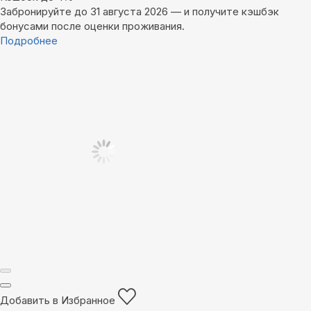
Забронируйте до 31 августа 2026 — и получите кэшбэк
бонусами после оценки проживания.
Подробнее
Добавить в Избранное