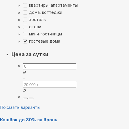
квартиры, апартаменты
дома, коттеджи
хостелы
отели
мини-гостиницы
гостевые дома
Цена за сутки
₽
-
₽
Показать варианты
Кэшбэк до 30% за бронь