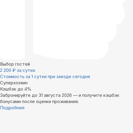
Выбор гостей
2 200
₽
за сутки
Стоимость за 1 сутки при заезде сегодня
Суперхозяин
Кэшбэк до 4%
Забронируйте до 31 августа 2026 — и получите кэшбэк
бонусами после оценки проживания.
Подробнее