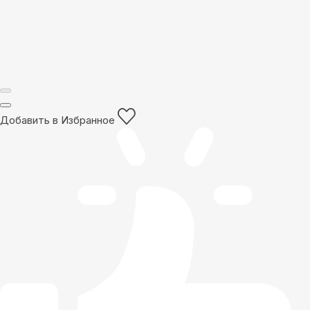
Добавить в Избранное