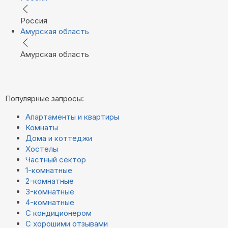
Россия
Амурская область
Амурская область
Популярные запросы:
Апартаменты и квартиры
Комнаты
Дома и коттеджи
Хостелы
Частный сектор
1-комнатные
2-комнатные
3-комнатные
4-комнатные
С кондиционером
С хорошими отзывами