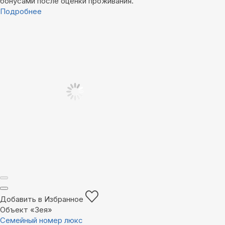
бонусами после оценки проживания.
Подробнее
Добавить в Избранное
Объект «Зея»
Семейный номер люкс