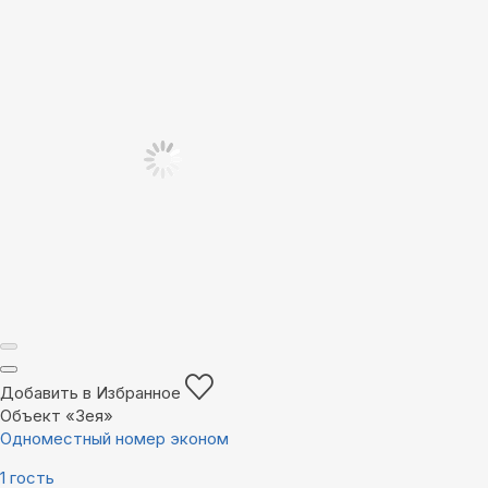
Добавить в Избранное
Объект «Зея»
Одноместный номер эконом
1 гость