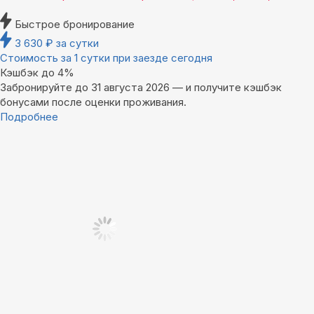
Быстрое бронирование
3 630
₽
за сутки
Стоимость за 1 сутки при заезде сегодня
Кэшбэк до 4%
Забронируйте до 31 августа 2026 — и получите кэшбэк
бонусами после оценки проживания.
Подробнее