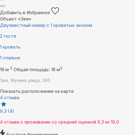
Добавить в Избранное
Объект «Зея»
Двухместный номер с 1 кроватью эконом
2 гостя
1 кровать
1 спальня
2
2
18 м
Общая площадь: 18 м
Зея, Мухина улица, 395
Показать расположение на карте
4 отзыва
9,3
(4)
4 отзыва
о проживании со средней оценкой
9,3
из
10,0
Быстрое бронирование