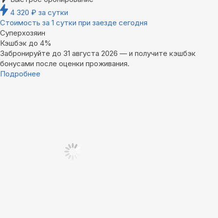
4 320
₽
за сутки
Стоимость за 1 сутки при заезде сегодня
Суперхозяин
Кэшбэк до 4%
Забронируйте до 31 августа 2026 — и получите кэшбэк
бонусами после оценки проживания.
Подробнее