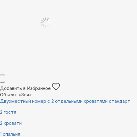
Добавить в Избранное
Объект «Зея»
Двухместный номер с 2 отдельными кроватями стандарт
2 гостя
2 кровати
1 спальня