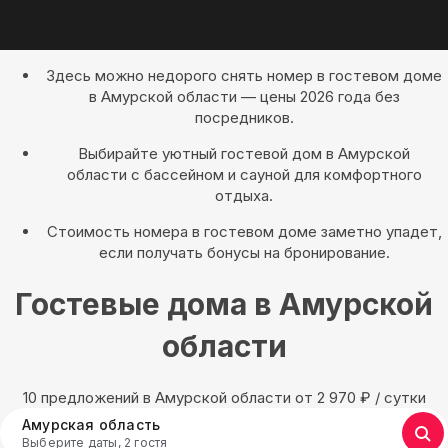
Здесь можно недорого снять номер в гостевом доме
в Амурской области — цены 2026 года без
посредников.
Выбирайте уютный гостевой дом в Амурской
области с бассейном и сауной для комфортного
отдыха.
Стоимость номера в гостевом доме заметно упадет,
если получать бонусы на бронирование.
Гостевые дома в Амурской
области
10 предложений в Амурской области oт 2 970
₽
/ сутки
Амурская область
Выберите даты, 2 гостя