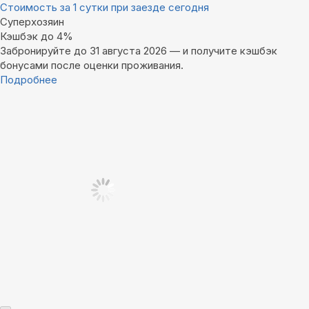
Стоимость за 1 сутки при заезде сегодня
Суперхозяин
Кэшбэк до 4%
Забронируйте до 31 августа 2026 — и получите кэшбэк
бонусами после оценки проживания.
Подробнее