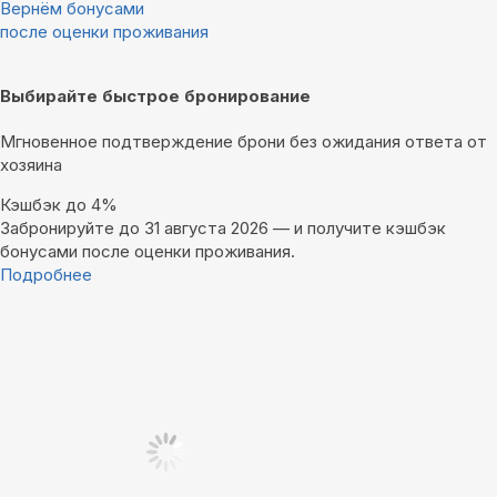
Вернём бонусами
после оценки проживания
Выбирайте быстрое бронирование
Мгновенное подтверждение брони без ожидания ответа от
хозяина
Кэшбэк до 4%
Забронируйте до 31 августа 2026 — и получите кэшбэк
бонусами после оценки проживания.
Подробнее