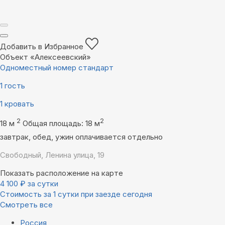
Добавить в Избранное
Объект «Алексеевский»
Одноместный номер стандарт
1 гость
1 кровать
2
2
18 м
Общая площадь: 18 м
завтрак, обед, ужин оплачивается отдельно
Свободный, Ленина улица, 19
Показать расположение на карте
4 100
₽
за сутки
Стоимость за 1 сутки при заезде сегодня
Смотреть все
Россия