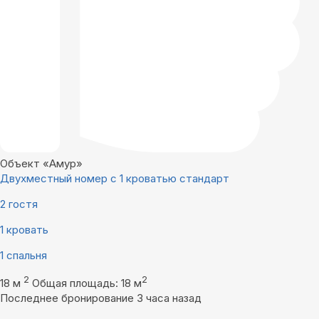
Объект «Амур»
Двухместный номер с 1 кроватью стандарт
2 гостя
1 кровать
1 спальня
2
2
18 м
Общая площадь: 18 м
Последнее бронирование 3 часа назад