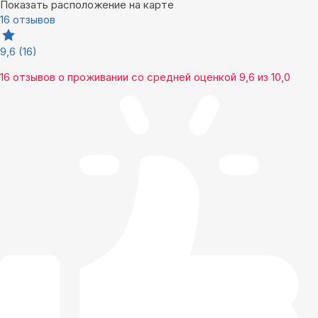
Показать расположение на карте
16 отзывов
9,6
(16)
16 отзывов
о проживании со средней оценкой
9,6
из
10,0