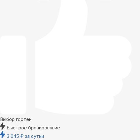
Выбор гостей
Быстрое бронирование
3 045
₽
за сутки