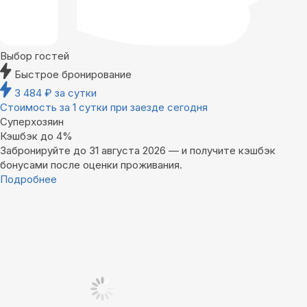
Выбор гостей
Быстрое бронирование
3 484
₽
за сутки
Стоимость за 1 сутки при заезде сегодня
Суперхозяин
Кэшбэк до 4%
Забронируйте до 31 августа 2026 — и получите кэшбэк
бонусами после оценки проживания.
Подробнее