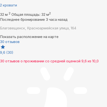
2 кровати
2
2
32 м
Общая площадь: 32 м
Последнее бронирование 3 часа назад
Благовещенск, Красноармейская улица, 164
Показать расположение на карте
30 отзывов
9,6
(30)
30 отзывов
о проживании со средней оценкой
9,6
из
10,0