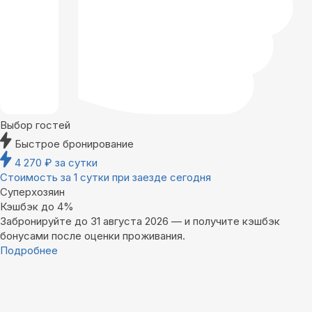
Выбор гостей
Быстрое бронирование
4 270
₽
за сутки
Стоимость за 1 сутки при заезде сегодня
Суперхозяин
Кэшбэк до 4%
Забронируйте до 31 августа 2026 — и получите кэшбэк
бонусами после оценки проживания.
Подробнее