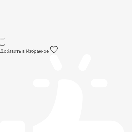
Добавить в Избранное