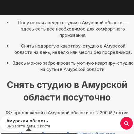
Посуточная аренда студии в Амурской области —
здесь есть все необходимое для комфортного
проживания.
Снять недорогую квартиру-студию в Амурской
области на день, неделю или месяц без посредников.
Здесь можно забронировать уютную квартиру-студию
на сутки в Амурской области.
Снять студию в Амурской
области посуточно
187 предложений в Амурской области oт 2 200
₽
/ сутки
Амурская область
Выберите даты, 2 гостя
Квартиры
Гостиницы
Дома
Частный сектор