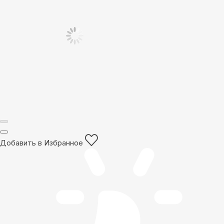
Добавить в Избранное