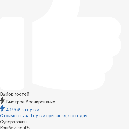
Выбор гостей
Быстрое бронирование
4 125
₽
за сутки
Стоимость за 1 сутки при заезде сегодня
Суперхозяин
Кэшбэк до 4%