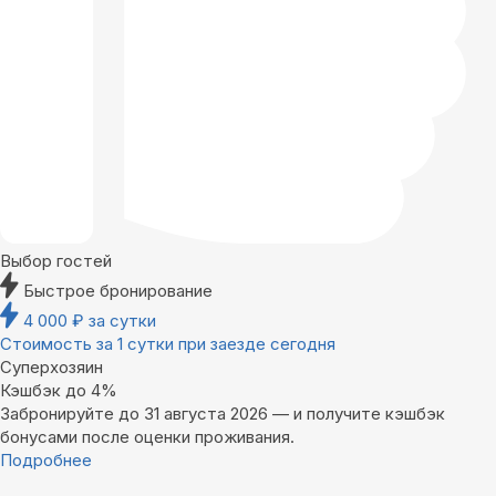
Выбор гостей
Быстрое бронирование
4 000
₽
за сутки
Стоимость за 1 сутки при заезде сегодня
Суперхозяин
Кэшбэк до 4%
Забронируйте до 31 августа 2026 — и получите кэшбэк
бонусами после оценки проживания.
Подробнее