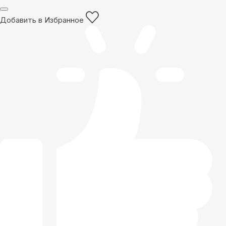
Добавить в Избранное