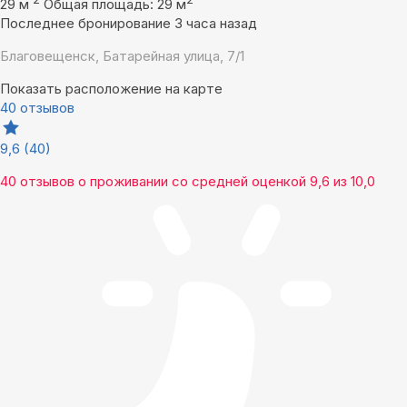
29 м
Общая площадь: 29 м
Последнее бронирование 3 часа назад
Благовещенск, Батарейная улица, 7/1
Показать расположение на карте
40 отзывов
9,6
(40)
40 отзывов
о проживании со средней оценкой
9,6
из
10,0