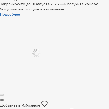
Забронируйте до 31 августа 2026 — и получите кэшбэк
бонусами после оценки проживания.
Подробнее
Добавить в Избранное