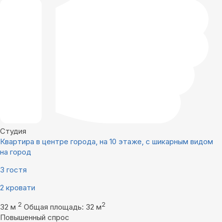
Студия
Квартира в центре города, на 10 этаже, с шикарным видом
на город
3 гостя
2 кровати
2
2
32 м
Общая площадь: 32 м
Повышенный спрос