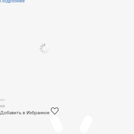
Подробнее
Добавить в Избранное