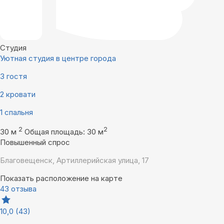
Студия
Уютная студия в центре города
3 гостя
2 кровати
1 спальня
2
2
30 м
Общая площадь: 30 м
Повышенный спрос
Благовещенск, Артиллерийская улица, 17
Показать расположение на карте
43 отзыва
10,0
(43)