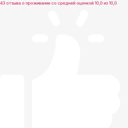
43 отзыва
о проживании со средней оценкой
10,0
из
10,0