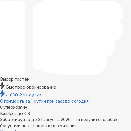
Выбор гостей
Быстрое бронирование
4 000
₽
за сутки
Стоимость за 1 сутки при заезде сегодня
Суперхозяин
Кэшбэк до 4%
Забронируйте до 31 августа 2026 — и получите кэшбэк
бонусами после оценки проживания.