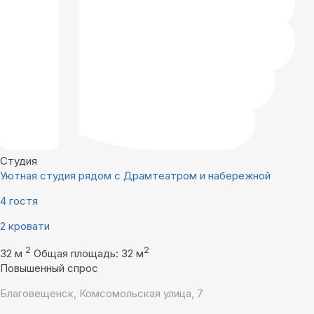
Студия
Уютная студия рядом с Драмтеатром и набережной
4 гостя
2 кровати
2
2
32 м
Общая площадь: 32 м
Повышенный спрос
Благовещенск, Комсомольская улица, 7