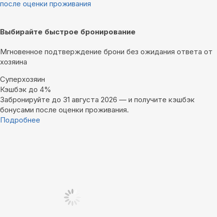
после оценки проживания
Выбирайте быстрое бронирование
Мгновенное подтверждение брони без ожидания ответа от
хозяина
Суперхозяин
Кэшбэк до 4%
Забронируйте до 31 августа 2026 — и получите кэшбэк
бонусами после оценки проживания.
Подробнее