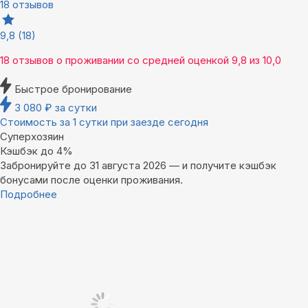
18 отзывов
9,8
(18)
18 отзывов
о проживании со средней оценкой
9,8
из
10,0
Быстрое бронирование
3 080
₽
за сутки
Стоимость за 1 сутки при заезде сегодня
Суперхозяин
Кэшбэк до 4%
Забронируйте до 31 августа 2026 — и получите кэшбэк
бонусами после оценки проживания.
Подробнее