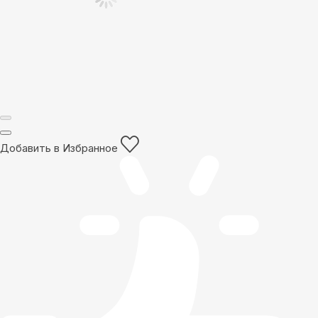
Добавить в Избранное