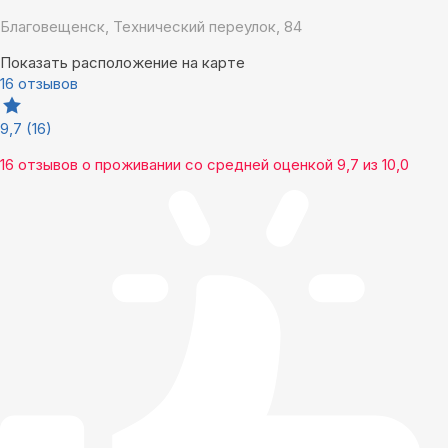
Благовещенск, Технический переулок, 84
Показать расположение на карте
16 отзывов
9,7
(16)
16 отзывов
о проживании со средней оценкой
9,7
из
10,0