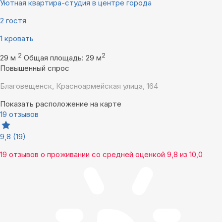
Уютная квартира-студия в центре города
2 гостя
1 кровать
2
2
29 м
Общая площадь: 29 м
Повышенный спрос
Благовещенск, Красноармейская улица, 164
Показать расположение на карте
19 отзывов
9,8
(19)
19 отзывов
о проживании со средней оценкой
9,8
из
10,0