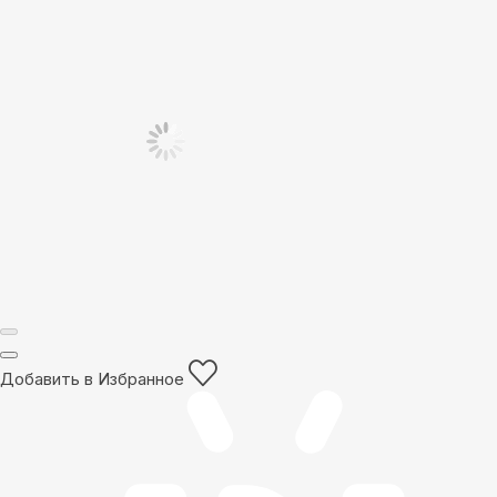
Добавить в Избранное