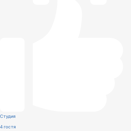
Студия
4 гостя