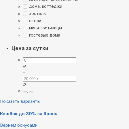
дома, коттеджи
хостелы
отели
мини-гостиницы
гостевые дома
Цена за сутки
₽
-
₽
Показать варианты
Кэшбэк до 30% за бронь
Вернём бонусами