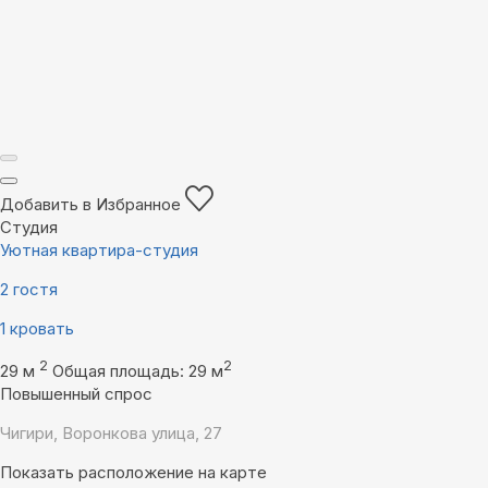
Добавить в Избранное
Студия
Уютная квартира-студия
2 гостя
1 кровать
2
2
29 м
Общая площадь: 29 м
Повышенный спрос
Чигири, Воронкова улица, 27
Показать расположение на карте