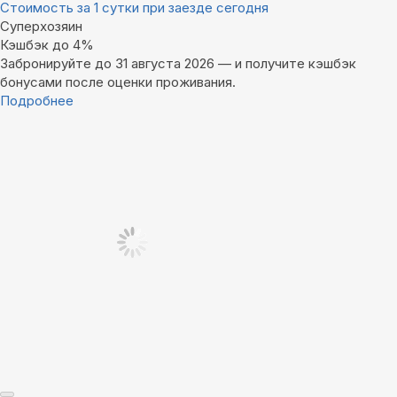
Стоимость за 1 сутки при заезде сегодня
Суперхозяин
Кэшбэк до 4%
Забронируйте до 31 августа 2026 — и получите кэшбэк
бонусами после оценки проживания.
Подробнее