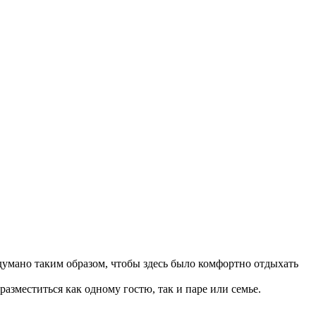
думано таким образом, чтобы здесь было комфортно отдыхать
зместиться как одному гостю, так и паре или семье.