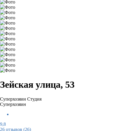
Зейская улица, 53
Суперхозяин
Студия
Суперхозяин
9,8
26 отзывов
(26)