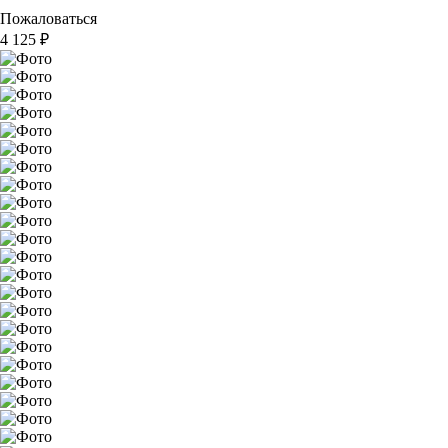
Пожаловаться
4 125
₽