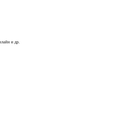
нлайн и др.