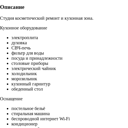
Описание
Студия косметический ремонт и кухонная зона.
Кухонное оборудование
электроплита
духовка
СВЧ-печь
фильтр для воды
посуда и принадлежности
столовые приборы
электрический чайник
холодильник
морозильник
кухонный гарнитур
обеденный стол
Оснащение
постельное бельё
стиральная машина
беспроводной интернет Wi-Fi
кондиционер