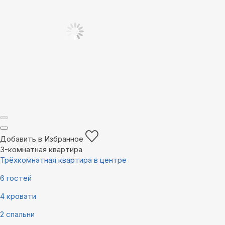
Добавить в Избранное
3-комнатная квартира
Трёхкомнатная квартира в центре
6 гостей
4 кровати
2 спальни