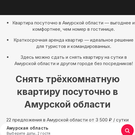
Квартира посуточно в Амурской области — выгоднее и
комфортнее, чем номер в гостинице.
Краткосрочная аренда квартир — идеальное решение
для туристов и командированных.
Здесь можно сдать и снять квартиру на сутки в
Амурской области и другом городе без посредников!
Снять трёхкомнатную
квартиру посуточно в
Амурской области
22 предложения в Амурской области oт 3 500
₽
/ сутки
Амурская область
Выберите даты, 2 гостя