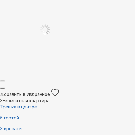
Добавить в Избранное
3-комнатная квартира
Трешка в центре
5 гостей
3 кровати