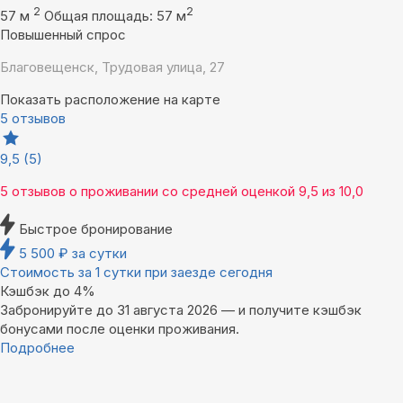
2
2
57 м
Общая площадь: 57 м
Повышенный спрос
Благовещенск, Трудовая улица, 27
Показать расположение на карте
5 отзывов
9,5
(5)
5 отзывов
о проживании со средней оценкой
9,5
из
10,0
Быстрое бронирование
5 500
₽
за сутки
Стоимость за 1 сутки при заезде сегодня
Кэшбэк до 4%
Забронируйте до 31 августа 2026 — и получите кэшбэк
бонусами после оценки проживания.
Подробнее