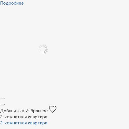
Подробнее
Добавить в Избранное
3-комнатная квартира
3-комнатная квартира