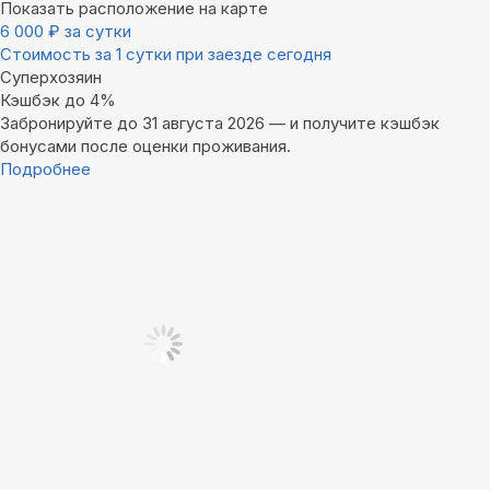
Показать расположение на карте
6 000
₽
за сутки
Стоимость за 1 сутки при заезде сегодня
Суперхозяин
Кэшбэк до 4%
Забронируйте до 31 августа 2026 — и получите кэшбэк
бонусами после оценки проживания.
Подробнее