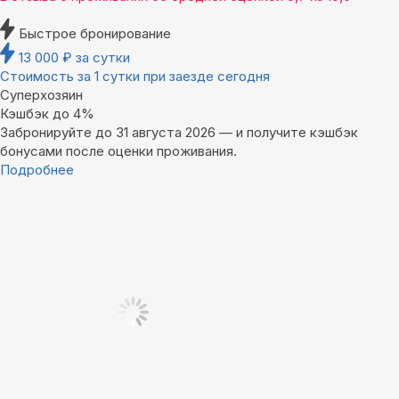
Быстрое бронирование
13 000
₽
за сутки
Стоимость за 1 сутки при заезде сегодня
Суперхозяин
Кэшбэк до 4%
Забронируйте до 31 августа 2026 — и получите кэшбэк
бонусами после оценки проживания.
Подробнее