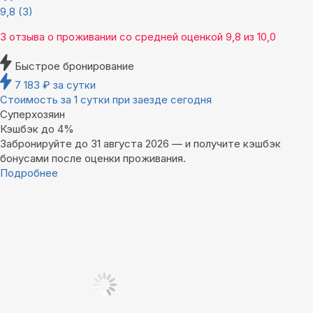
9,8
(3)
3 отзыва
о проживании со средней оценкой
9,8
из
10,0
Быстрое бронирование
7 183
₽
за сутки
Стоимость за 1 сутки при заезде сегодня
Суперхозяин
Кэшбэк до 4%
Забронируйте до 31 августа 2026 — и получите кэшбэк
бонусами после оценки проживания.
Подробнее