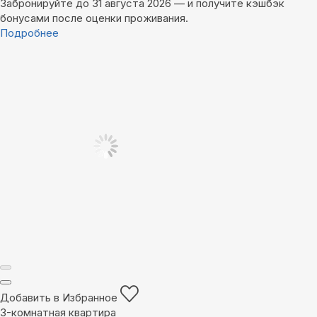
Забронируйте до 31 августа 2026 — и получите кэшбэк
бонусами после оценки проживания.
Подробнее
Добавить в Избранное
3-комнатная квартира