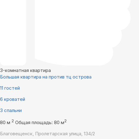
3-комнатная квартира
Большая квартира на против тц острова
11 гостей
6 кроватей
3 спальни
2
2
80 м
Общая площадь: 80 м
Благовещенск, Пролетарская улица, 134/2