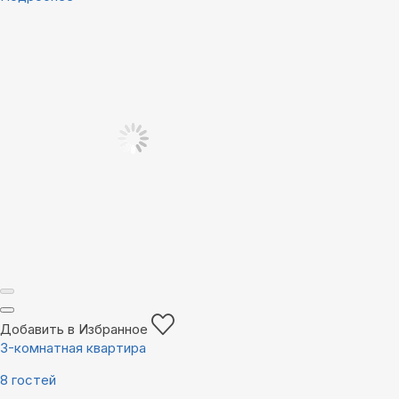
Добавить в Избранное
3-комнатная квартира
8 гостей