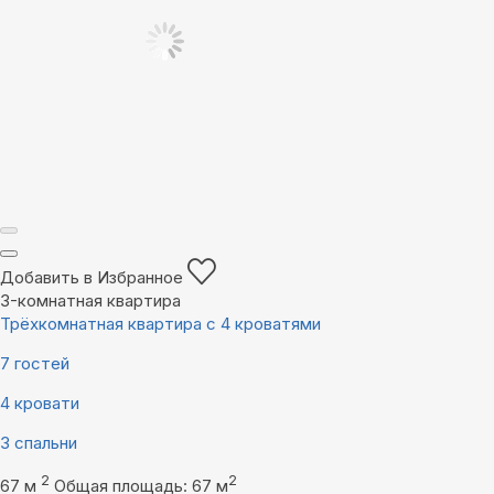
Добавить в Избранное
3-комнатная квартира
Трёхкомнатная квартира с 4 кроватями
7 гостей
4 кровати
3 спальни
2
2
67 м
Общая площадь: 67 м