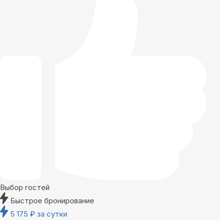
Выбор гостей
Быстрое бронирование
5 175
₽
за сутки