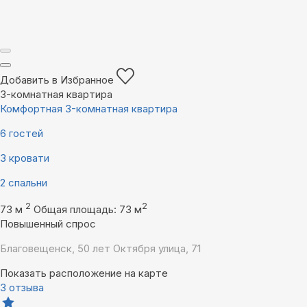
Добавить в Избранное
3-комнатная квартира
Комфортная 3-комнатная квартира
6 гостей
3 кровати
2 спальни
2
2
73 м
Общая площадь: 73 м
Повышенный спрос
Благовещенск, 50 лет Октября улица, 71
Показать расположение на карте
3 отзыва