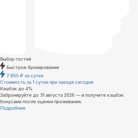
Выбор гостей
Быстрое бронирование
7 850
₽
за сутки
Стоимость за 1 сутки при заезде сегодня
Кэшбэк до 4%
Забронируйте до 31 августа 2026 — и получите кэшбэк
бонусами после оценки проживания.
Подробнее