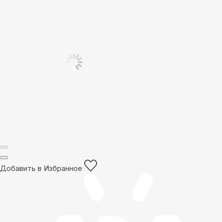
Добавить в Избранное