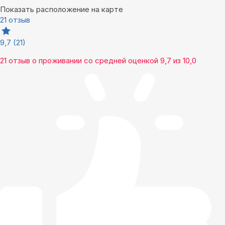
Показать расположение на карте
21 отзыв
9,7
(21)
21 отзыв
о проживании со средней оценкой
9,7
из
10,0