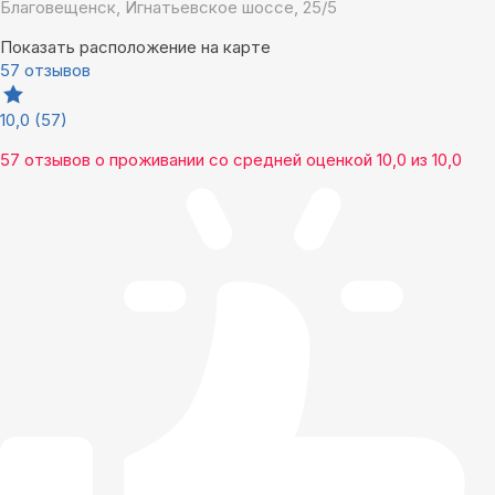
Благовещенск, Игнатьевское шоссе, 25/5
Показать расположение на карте
57 отзывов
10,0
(57)
57 отзывов
о проживании со средней оценкой
10,0
из
10,0