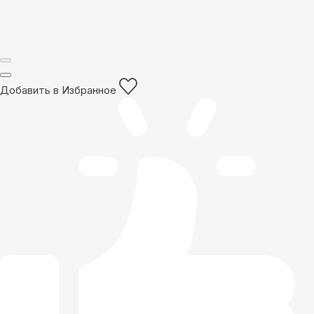
Добавить в Избранное