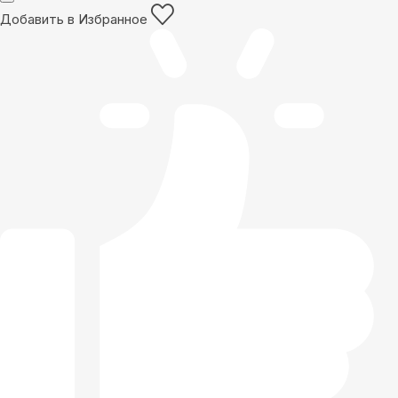
Добавить в Избранное