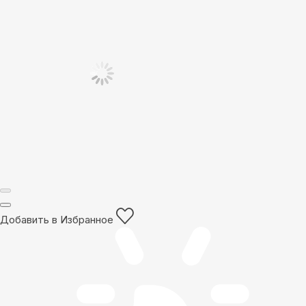
Добавить в Избранное