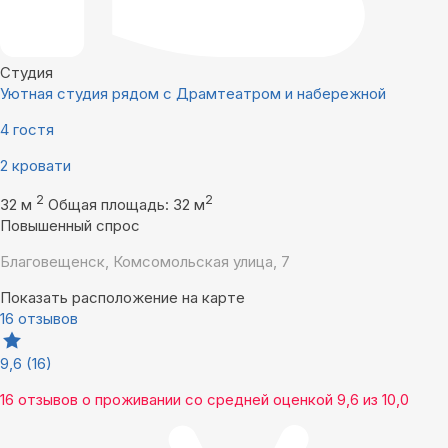
Студия
Уютная студия рядом с Драмтеатром и набережной
4 гостя
2 кровати
2
2
32 м
Общая площадь: 32 м
Повышенный спрос
Благовещенск, Комсомольская улица, 7
Показать расположение на карте
16 отзывов
9,6
(16)
16 отзывов
о проживании со средней оценкой
9,6
из
10,0