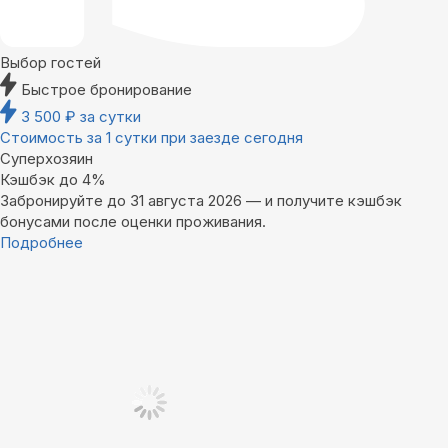
Выбор гостей
Быстрое бронирование
3 500
₽
за сутки
Стоимость за 1 сутки при заезде сегодня
Суперхозяин
Кэшбэк до 4%
Забронируйте до 31 августа 2026 — и получите кэшбэк
бонусами после оценки проживания.
Подробнее