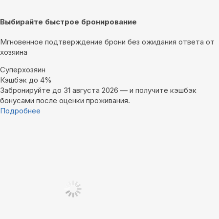
Выбирайте быстрое бронирование
Мгновенное подтверждение брони без ожидания ответа от
хозяина
Суперхозяин
Кэшбэк до 4%
Забронируйте до 31 августа 2026 — и получите кэшбэк
бонусами после оценки проживания.
Подробнее