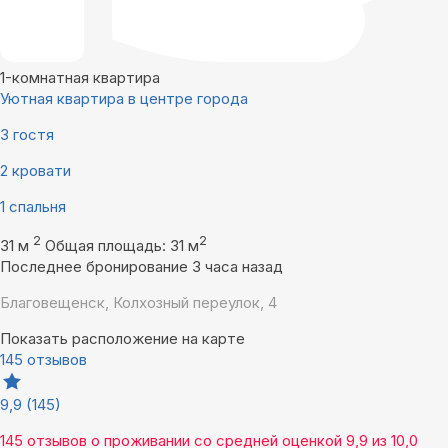
1-комнатная квартира
Уютная квартира в центре города
3 гостя
2 кровати
1 спальня
2
2
31 м
Общая площадь: 31 м
Последнее бронирование 3 часа назад
Благовещенск, Колхозный переулок, 4
Показать расположение на карте
145 отзывов
9,9
(145)
145 отзывов
о проживании со средней оценкой
9,9
из
10,0