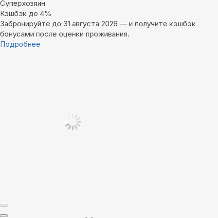
Суперхозяин
Кэшбэк до 4%
Забронируйте до 31 августа 2026 — и получите кэшбэк
бонусами после оценки проживания.
Подробнее