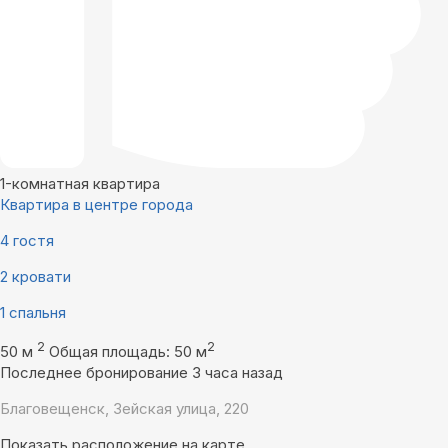
1-комнатная квартира
Квартира в центре города
4 гостя
2 кровати
1 спальня
2
2
50 м
Общая площадь: 50 м
Последнее бронирование 3 часа назад
Благовещенск, Зейская улица, 220
Показать расположение на карте