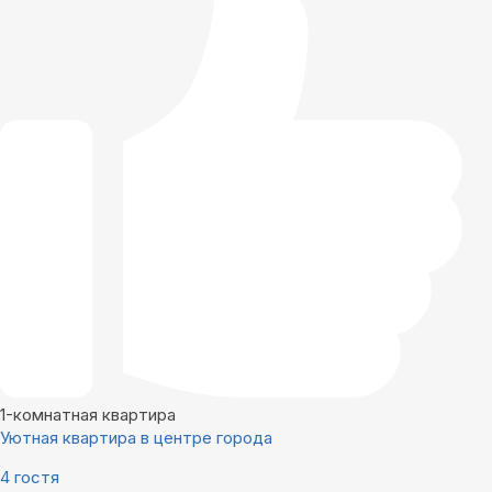
1-комнатная квартира
Уютная квартира в центре города
4 гостя