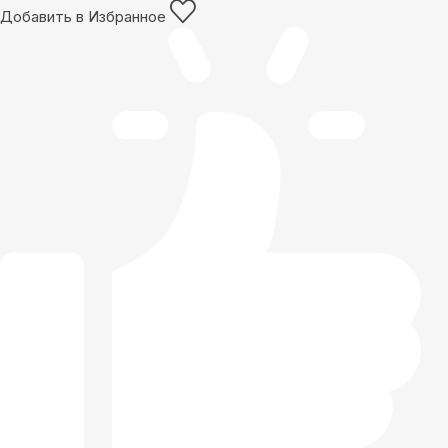
Добавить в Избранное