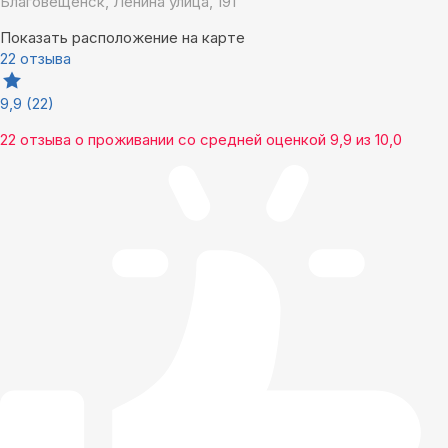
Благовещенск, Ленина улица, 191
Показать расположение на карте
22 отзыва
9,9
(22)
22 отзыва
о проживании со средней оценкой
9,9
из
10,0