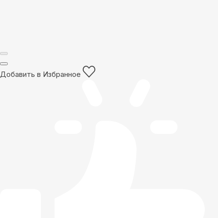
Добавить в Избранное