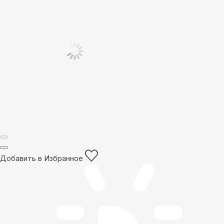
Добавить в Избранное