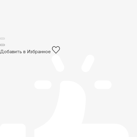
Добавить в Избранное