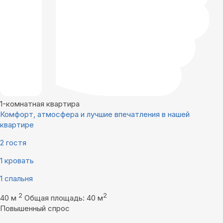
1-комнатная квартира
Комфорт, атмосфера и лучшие впечатления в нашей
квартире
2 гостя
1 кровать
1 спальня
2
2
40 м
Общая площадь: 40 м
Повышенный спрос