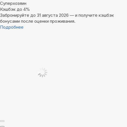
Суперхозяин
Кэшбэк до 4%
Забронируйте до 31 августа 2026 — и получите кэшбэк
бонусами после оценки проживания.
Подробнее