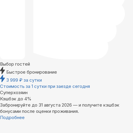
Выбор гостей
Быстрое бронирование
3 999
₽
за сутки
Стоимость за 1 сутки при заезде сегодня
Суперхозяин
Кэшбэк до 4%
Забронируйте до 31 августа 2026 — и получите кэшбэк
бонусами после оценки проживания.
Подробнее