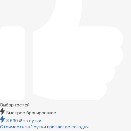
Выбор гостей
Быстрое бронирование
3 630
₽
за сутки
Стоимость за 1 сутки при заезде сегодня