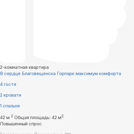
2-комнатная квартира
В сердце Благовещенска Горпарк максимум комфорта
4 гостя
2 кровати
1 спальня
2
2
42 м
Общая площадь: 42 м
Повышенный спрос