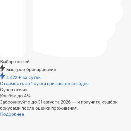
Выбор гостей
Быстрое бронирование
4 422
₽
за сутки
Стоимость за 1 сутки при заезде сегодня
Суперхозяин
Кэшбэк до 4%
Забронируйте до 31 августа 2026 — и получите кэшбэк
бонусами после оценки проживания.
Подробнее