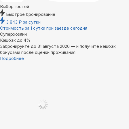
Выбор гостей
Быстрое бронирование
3 843
₽
за сутки
Стоимость за 1 сутки при заезде сегодня
Суперхозяин
Кэшбэк до 4%
Забронируйте до 31 августа 2026 — и получите кэшбэк
бонусами после оценки проживания.
Подробнее