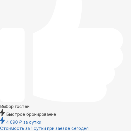
Выбор гостей
Быстрое бронирование
4 690
₽
за сутки
Стоимость за 1 сутки при заезде сегодня