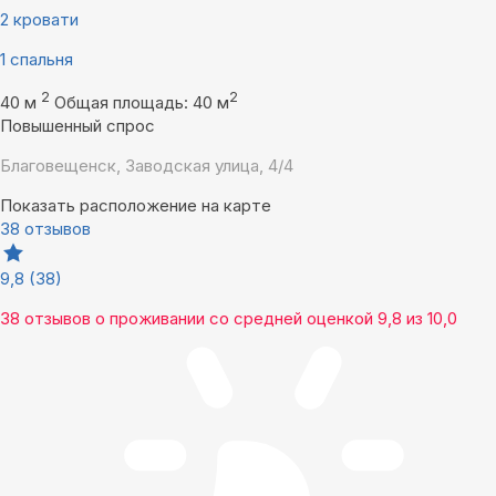
2 кровати
1 спальня
2
2
40 м
Общая площадь: 40 м
Повышенный спрос
Благовещенск, Заводская улица, 4/4
Показать расположение на карте
38 отзывов
9,8
(38)
38 отзывов
о проживании со средней оценкой
9,8
из
10,0