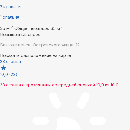
2 кровати
1 спальня
2
2
35 м
Общая площадь: 35 м
Повышенный спрос
Благовещенск, Островского улица, 12
Показать расположение на карте
23 отзыва
10,0
(23)
23 отзыва
о проживании со средней оценкой
10,0
из
10,0