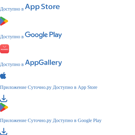
Доступно в
Доступно в
Доступно в
Приложение Суточно.ру
Доступно в App Store
Приложение Суточно.ру
Доступно в Google Play