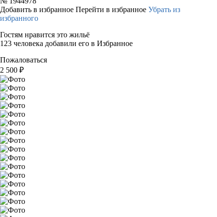
№
1944978
Добавить в избранное
Перейти в избранное
Убрать из
избранного
Гостям нравится это жильё
123 человека добавили его в Избранное
Пожаловаться
2 500
₽