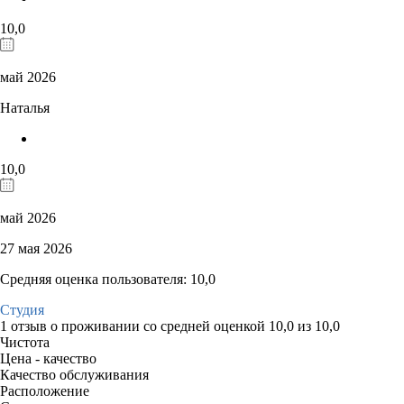
10,0
май 2026
Наталья
10,0
май 2026
27 мая 2026
Средняя оценка пользователя: 10,0
Студия
1 отзыв
о проживании со средней оценкой
10,0
из
10,0
Чистота
Цена - качество
Качество обслуживания
Расположение