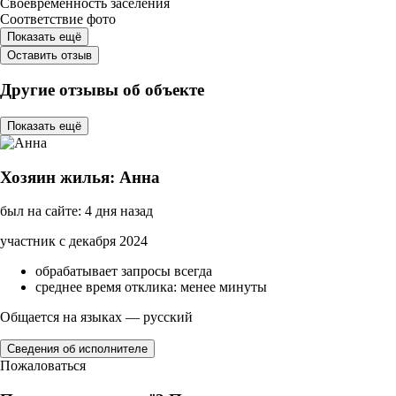
Своевременность заселения
Соответствие фото
Показать ещё
Оставить отзыв
Другие отзывы об объекте
Показать ещё
Хозяин жилья: Анна
был на сайте: 4 дня назад
участник с декабря 2024
обрабатывает запросы всегда
среднее время отклика: менее минуты
Общается на языках — русский
Сведения об исполнителе
Пожаловаться