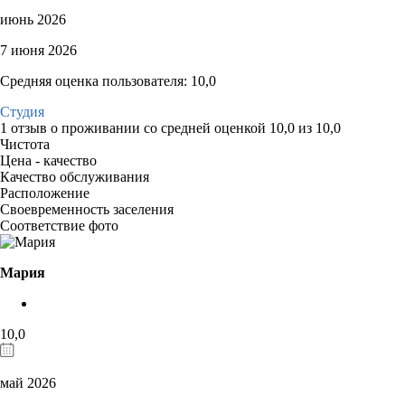
июнь 2026
7 июня 2026
Средняя оценка пользователя: 10,0
Студия
1 отзыв
о проживании со средней оценкой
10,0
из
10,0
Чистота
Цена - качество
Качество обслуживания
Расположение
Своевременность заселения
Соответствие фото
Мария
10,0
май 2026