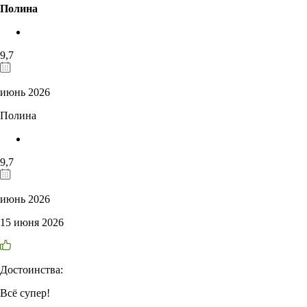
Полина
9,7
июнь 2026
Полина
9,7
июнь 2026
15 июня 2026
Достоинства:
Всё супер!