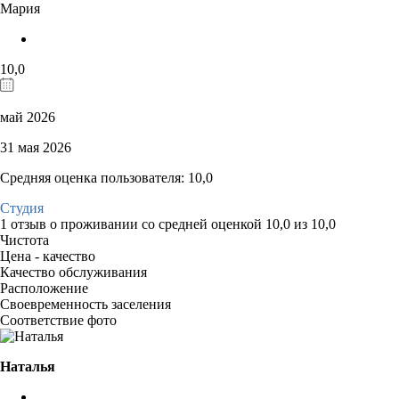
Мария
10,0
май 2026
31 мая 2026
Средняя оценка пользователя: 10,0
Студия
1 отзыв
о проживании со средней оценкой
10,0
из
10,0
Чистота
Цена - качество
Качество обслуживания
Расположение
Своевременность заселения
Соответствие фото
Наталья