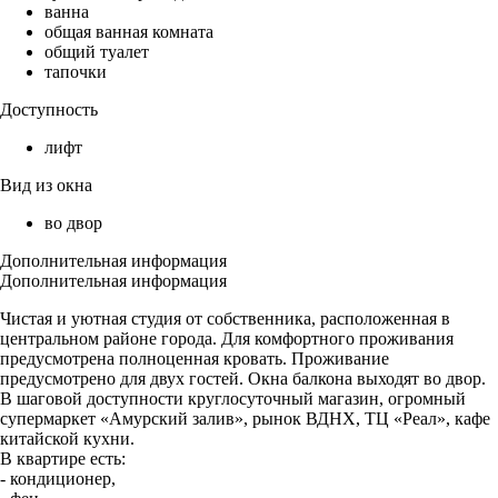
ванна
общая ванная комната
общий туалет
тапочки
Доступность
лифт
Вид из окна
во двор
Дополнительная информация
Дополнительная информация
Чистая и уютная студия от собственника, расположенная в
центральном районе города. Для комфортного проживания
предусмотрена полноценная кровать. Проживание
предусмотрено для двух гостей. Окна балкона выходят во двор.
В шаговой доступности круглосуточный магазин, огромный
супермаркет «Амурский залив», рынок ВДНХ, ТЦ «Реал», кафе
китайской кухни.
В квартире есть:
- кондиционер,