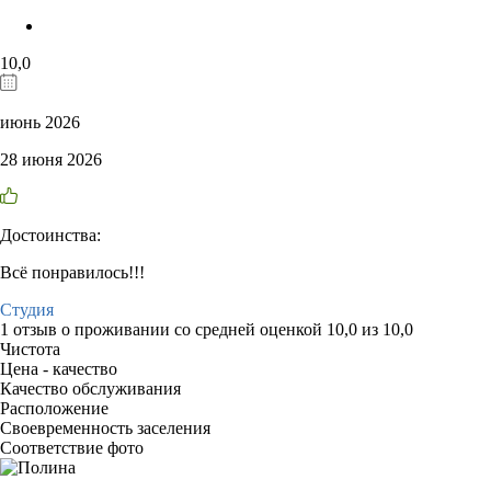
10,0
июнь 2026
28 июня 2026
Достоинства:
Всë понравилось!!!
Студия
1 отзыв
о проживании со средней оценкой
10,0
из
10,0
Чистота
Цена - качество
Качество обслуживания
Расположение
Своевременность заселения
Соответствие фото