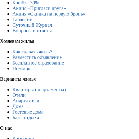
Кэшбэк 30%
Акция «Пригласи друга»
Акция «Скидка на первую бронь»
Гарантии
Суточный Журнал
Вопросы и ответы
Хозяевам жилья
Как сдавать жильё
Разместить объявление
Бесплатное страхование
Помощь
Варианты жилья
Квартиры (апартаменты)
Отели
Апарт-отели
Дома
Гостевые дома
Базы отдыха
О нас
Компания