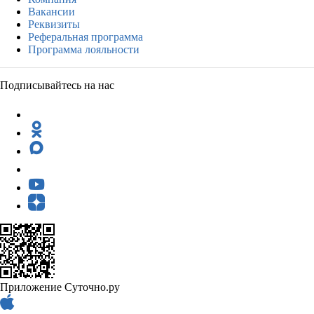
Вакансии
Реквизиты
Реферальная программа
Программа лояльности
Подписывайтесь на нас
Приложение Суточно.ру