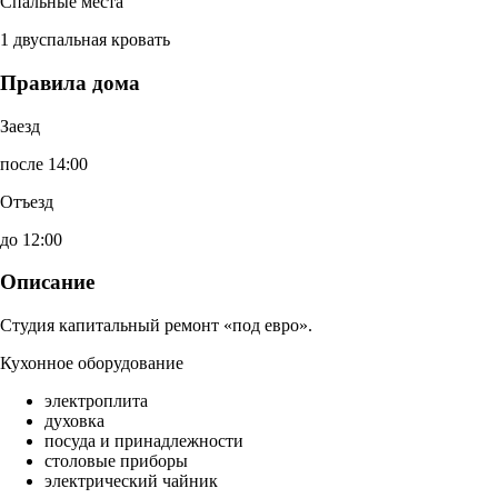
Спальные места
1 двуспальная кровать
Правила дома
Заезд
после 14:00
Отъезд
до 12:00
Описание
Студия капитальный ремонт «под евро».
Кухонное оборудование
электроплита
духовка
посуда и принадлежности
столовые приборы
электрический чайник