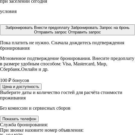
при заселении сегодня
условия
Забронировать
Внести предоплату
Забронировать
Запрос на бронь
Отправить запрос
Отправить запрос
Пока платить не нужно. Сначала дождитесь подтверждения
бронирования
Мгновенное подтверждение бронирования. Внесите предоплату
в размере
удобным способом: Visa, Mastercard, Мир,
Сбербанк.Онлайн и др.
100
₽
бонусов
Цена и доступность
Выберите даты и количество гостей для расчёта стоимости
проживания
Без комиссии и сервисных сборов
Показать телефон
Служба бронирования:
При звонке назовите номер объявления: