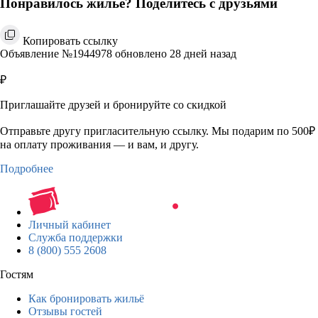
Понравилось жильё? Поделитесь с друзьями
Копировать ссылку
Объявление №1944978 обновлено 28 дней назад
₽
Приглашайте друзей и бронируйте со скидкой
Отправьте другу пригласительную ссылку. Мы подарим по 500₽
на оплату проживания — и вам, и другу.
Подробнее
Личный кабинет
Служба поддержки
8 (800) 555 2608
Гостям
Как бронировать жильё
Отзывы гостей