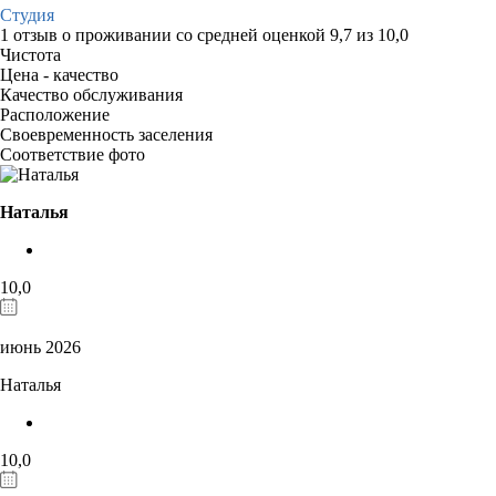
Студия
1 отзыв
о проживании со средней оценкой
9,7
из
10,0
Чистота
Цена - качество
Качество обслуживания
Расположение
Своевременность заселения
Соответствие фото
Наталья
10,0
июнь 2026
Наталья
10,0