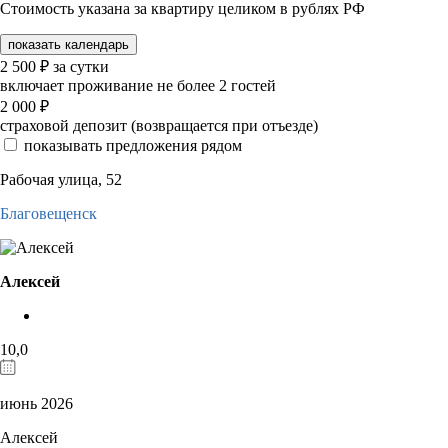
Стоимость указана за квартиру целиком в рублях РФ
показать календарь
2 500
₽
за сутки
включает проживание не более 2 гостей
2 000
₽
страховой депозит (возвращается при отъезде)
показывать предложения рядом
Рабочая улица, 52
Благовещенск
Алексей
10,0
июнь 2026
Алексей