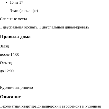
15 из 17
Этаж (есть лифт)
Спальные места
1 двуспальная кровать, 1 двуспальный диван-кровать
Правила дома
Заезд
после 14:00
Отъезд
до 12:00
Курение запрещено
Описание
1-комнатная квартира дизайнерский евроремонт и кухонная