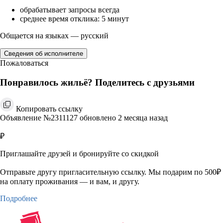
обрабатывает запросы всегда
среднее время отклика: 5 минут
Общается на языках — русский
Сведения об исполнителе
Пожаловаться
Понравилось жильё? Поделитесь с друзьями
Копировать ссылку
Объявление №2311127 обновлено 2 месяца назад
₽
Приглашайте друзей и бронируйте со скидкой
Отправьте другу пригласительную ссылку. Мы подарим по 500₽
на оплату проживания — и вам, и другу.
Подробнее