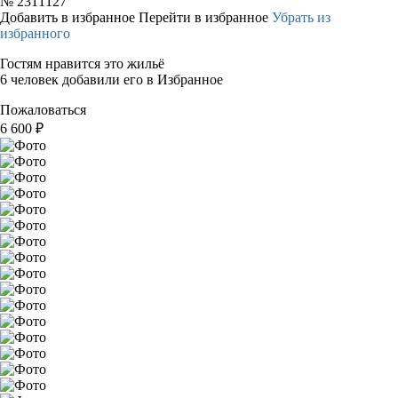
№
2311127
Добавить в избранное
Перейти в избранное
Убрать из
избранного
Гостям нравится это жильё
6 человек добавили его в Избранное
Пожаловаться
6 600
₽