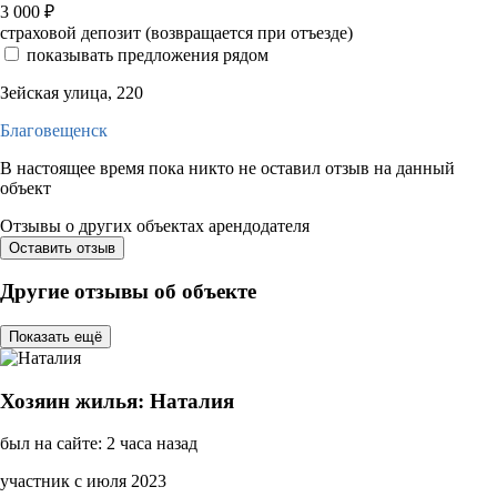
3 000
₽
страховой депозит (возвращается при отъезде)
показывать предложения рядом
Зейская улица, 220
Благовещенск
В настоящее время пока никто не оставил отзыв на данный
объект
Отзывы о других объектах арендодателя
Оставить отзыв
Другие отзывы об объекте
Показать ещё
Хозяин жилья: Наталия
был на сайте: 2 часа назад
участник с июля 2023