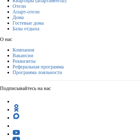
Квартиры (апартаменты)
Отели
Апарт-отели
Дома
Гостевые дома
Базы отдыха
О нас
Компания
Вакансии
Реквизиты
Реферальная программа
Программа лояльности
Подписывайтесь на нас