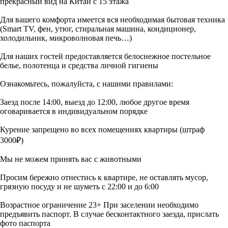
прекрасный вид на Китай с 15 этажа
Для вашего комфорта имеется вся необходимая бытовая техника
(Smart TV, фен, утюг, стиральная машина, кондиционер,
холодильник, микроволновая печь…)
Для наших гостей предоставляется белоснежное постельное
белье, полотенца и средства личной гигиены
Ознакомьтесь, пожалуйста, с нашими правилами:
Заезд после 14:00, выезд до 12:00, любое другое время
оговаривается в индивидуальном порядке
Курение запрещено во всех помещениях квартиры (штраф
3000₽)
Мы не можем принять вас с животными
Просим бережно отнестись к квартире, не оставлять мусор,
грязную посуду и не шуметь с 22:00 и до 6:00
Возрастное ограничение 23+ При заселении необходимо
предъявить паспорт. В случае бесконтактного заезда, прислать
фото паспорта