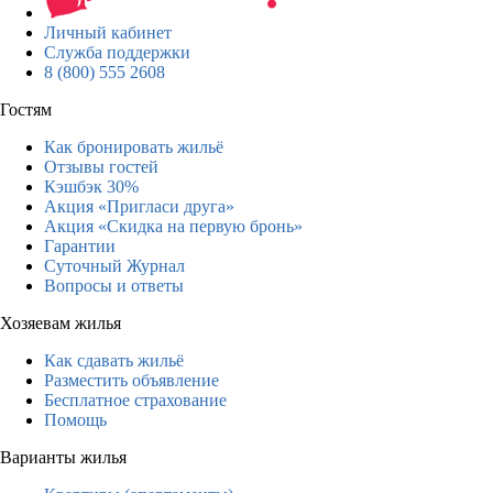
Личный кабинет
Служба поддержки
8 (800) 555 2608
Гостям
Как бронировать жильё
Отзывы гостей
Кэшбэк 30%
Акция «Пригласи друга»
Акция «Скидка на первую бронь»
Гарантии
Суточный Журнал
Вопросы и ответы
Хозяевам жилья
Как сдавать жильё
Разместить объявление
Бесплатное страхование
Помощь
Варианты жилья