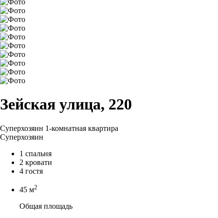
Зейская улица, 220
Суперхозяин
1-комнатная квартира
Суперхозяин
1 спальня
2 кровати
4 гостя
2
45 м
Общая площадь