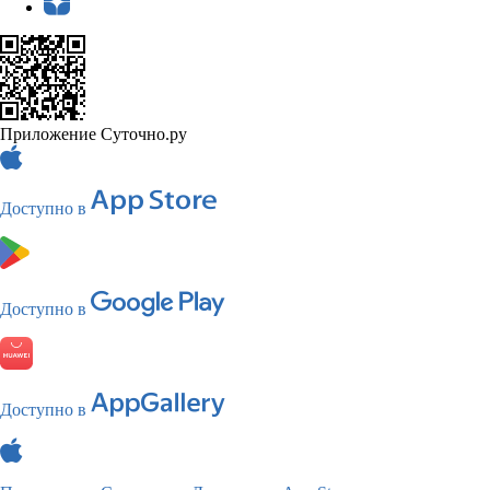
Приложение Суточно.ру
Доступно в
Доступно в
Доступно в