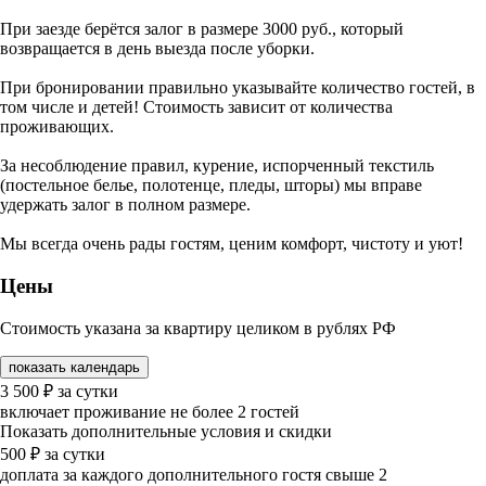
При заезде берётся залог в размере 3000 руб., который
возвращается в день выезда после уборки.
При бронировании правильно указывайте количество гостей, в
том числе и детей! Стоимость зависит от количества
проживающих.
За несоблюдение правил, курение, испорченный текстиль
(постельное белье, полотенце, пледы, шторы) мы вправе
удержать залог в полном размере.
Мы всегда очень рады гостям, ценим комфорт, чистоту и уют!
Цены
Стоимость указана за квартиру целиком в рублях РФ
показать календарь
3 500
₽
за сутки
включает проживание не более 2 гостей
Показать дополнительные условия и скидки
500
₽
за сутки
доплата за каждого дополнительного гостя свыше 2