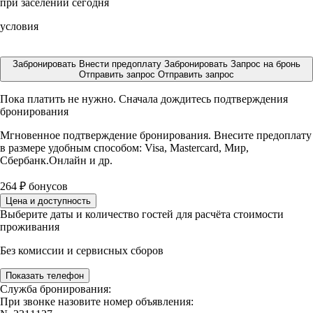
при заселении сегодня
условия
Забронировать
Внести предоплату
Забронировать
Запрос на бронь
Отправить запрос
Отправить запрос
Пока платить не нужно. Сначала дождитесь подтверждения
бронирования
Мгновенное подтверждение бронирования. Внесите предоплату
в размере
удобным способом: Visa, Mastercard, Мир,
Сбербанк.Онлайн и др.
264
₽
бонусов
Цена и доступность
Выберите даты и количество гостей для расчёта стоимости
проживания
Без комиссии и сервисных сборов
Показать телефон
Служба бронирования:
При звонке назовите номер объявления: