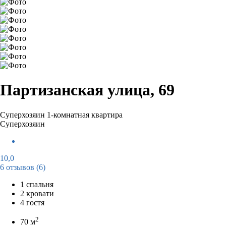
Партизанская улица, 69
Суперхозяин
1-комнатная квартира
Суперхозяин
10,0
6 отзывов
(6)
1 спальня
2 кровати
4 гостя
2
70 м