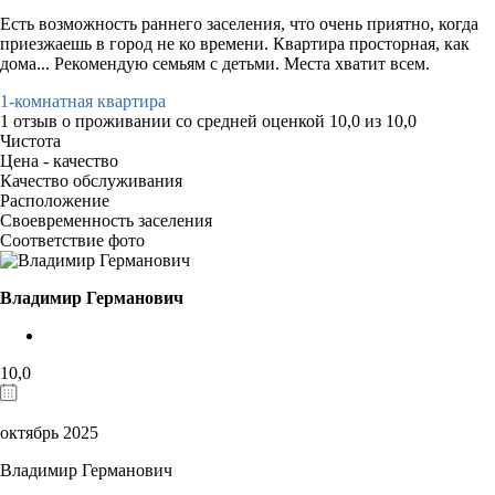
Есть возможность раннего заселения, что очень приятно, когда
приезжаешь в город не ко времени. Квартира просторная, как
дома... Рекомендую семьям с детьми. Места хватит всем.
1-комнатная квартира
1 отзыв
о проживании со средней оценкой
10,0
из
10,0
Чистота
Цена - качество
Качество обслуживания
Расположение
Своевременность заселения
Соответствие фото
Владимир Германович
10,0
октябрь 2025
Владимир Германович