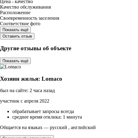
Цена - качество
Качество обслуживания
Расположение
Своевременность заселения
Соответствие фото
Показать ещё
Оставить отзыв
Другие отзывы об объекте
Показать ещё
Хозяин жилья: Lomaco
был на сайте: 2 часа назад
участник с апреля 2022
обрабатывает запросы всегда
среднее время отклика: 1 минута
Общается на языках — русский , английский