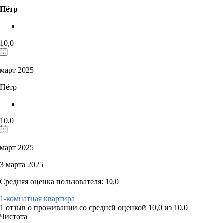
Пётр
10,0
март 2025
Пётр
10,0
март 2025
3 марта 2025
Средняя оценка пользователя: 10,0
1-комнатная квартира
1 отзыв
о проживании со средней оценкой
10,0
из
10,0
Чистота