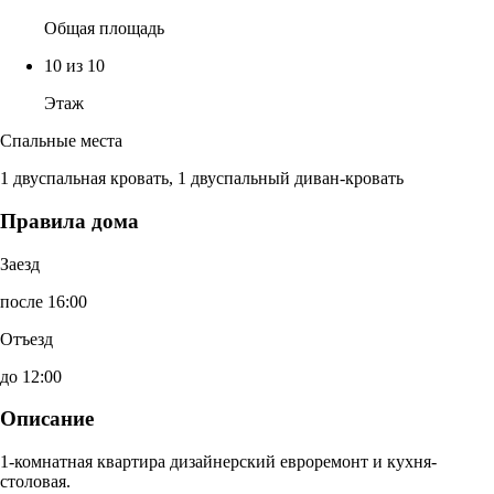
Общая площадь
10 из 10
Этаж
Спальные места
1 двуспальная кровать, 1 двуспальный диван-кровать
Правила дома
Заезд
после 16:00
Отъезд
до 12:00
Описание
1-комнатная квартира дизайнерский евроремонт и кухня-
столовая.