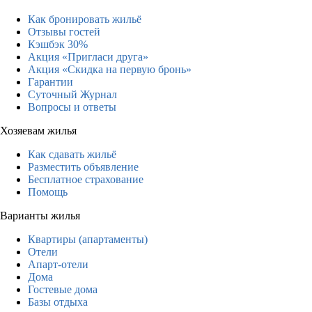
Как бронировать жильё
Отзывы гостей
Кэшбэк 30%
Акция «Пригласи друга»
Акция «Скидка на первую бронь»
Гарантии
Суточный Журнал
Вопросы и ответы
Хозяевам жилья
Как сдавать жильё
Разместить объявление
Бесплатное страхование
Помощь
Варианты жилья
Квартиры (апартаменты)
Отели
Апарт-отели
Дома
Гостевые дома
Базы отдыха