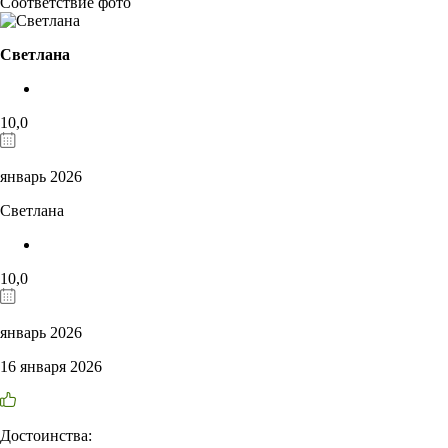
Соответствие фото
Светлана
10,0
январь 2026
Светлана
10,0
январь 2026
16 января 2026
Достоинства: