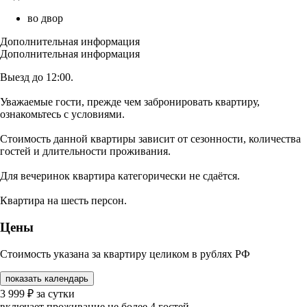
во двор
Дополнительная информация
Дополнительная информация
Выезд до 12:00.
Уважаемые гости, прежде чем забронировать квартиру,
ознакомьтесь с условиями.
Стоимость данной квартиры зависит от сезонности, количества
гостей и длительности проживания.
Для вечеринок квартира категорически не сдаётся.
Квартира на шесть персон.
Цены
Стоимость указана за квартиру целиком в рублях РФ
показать календарь
3 999
₽
за сутки
включает проживание не более 4 гостей