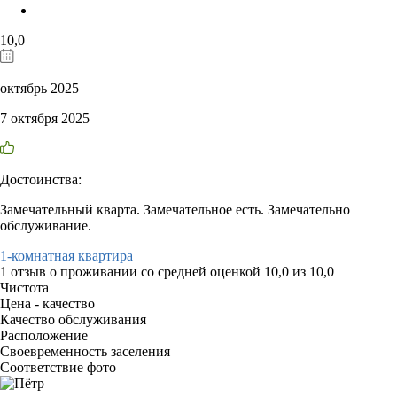
10,0
октябрь 2025
7 октября 2025
Достоинства:
Замечательный кварта. Замечательное есть. Замечательно
обслуживание.
1-комнатная квартира
1 отзыв
о проживании со средней оценкой
10,0
из
10,0
Чистота
Цена - качество
Качество обслуживания
Расположение
Своевременность заселения
Соответствие фото