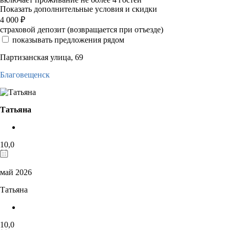
Показать дополнительные условия и скидки
4 000
₽
страховой депозит (возвращается при отъезде)
показывать предложения рядом
Партизанская улица, 69
Благовещенск
Татьяна
10,0
май 2026
Татьяна
10,0