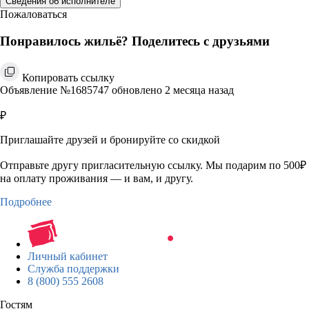
Сведения об исполнителе
Пожаловаться
Понравилось жильё? Поделитесь с друзьями
Копировать ссылку
Объявление №1685747 обновлено 2 месяца назад
₽
Приглашайте друзей и бронируйте со скидкой
Отправьте другу пригласительную ссылку. Мы подарим по 500₽
на оплату проживания — и вам, и другу.
Подробнее
Личный кабинет
Служба поддержки
8 (800) 555 2608
Гостям