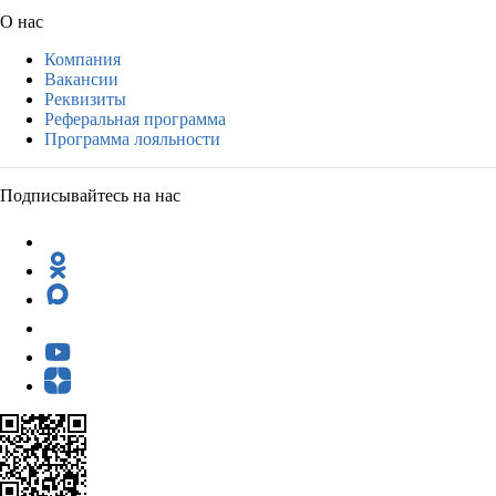
О нас
Компания
Вакансии
Реквизиты
Реферальная программа
Программа лояльности
Подписывайтесь на нас