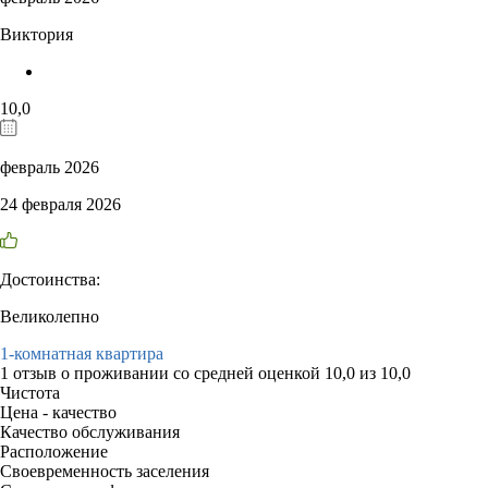
Виктория
10,0
февраль 2026
24 февраля 2026
Достоинства:
Великолепно
1-комнатная квартира
1 отзыв
о проживании со средней оценкой
10,0
из
10,0
Чистота
Цена - качество
Качество обслуживания
Расположение
Своевременность заселения