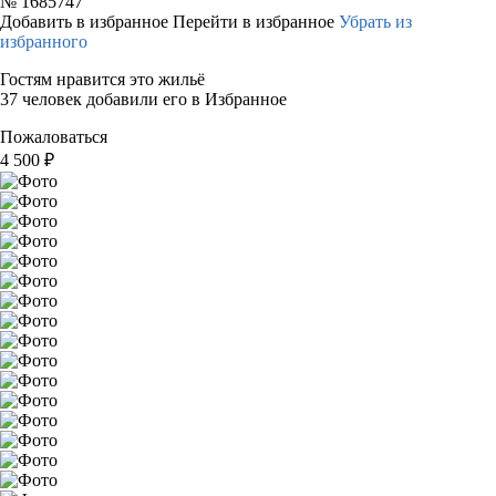
№
1685747
Добавить в избранное
Перейти в избранное
Убрать из
избранного
Гостям нравится это жильё
37 человек добавили его в Избранное
Пожаловаться
4 500
₽