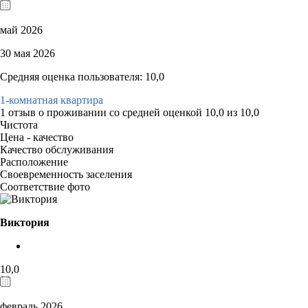
май 2026
30 мая 2026
Средняя оценка пользователя: 10,0
1-комнатная квартира
1 отзыв
о проживании со средней оценкой
10,0
из
10,0
Чистота
Цена - качество
Качество обслуживания
Расположение
Своевременность заселения
Соответствие фото
Виктория
10,0
февраль 2026