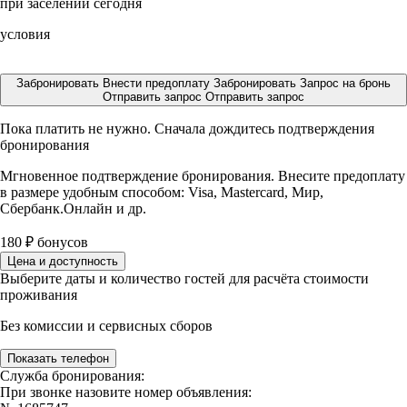
при заселении сегодня
условия
Забронировать
Внести предоплату
Забронировать
Запрос на бронь
Отправить запрос
Отправить запрос
Пока платить не нужно. Сначала дождитесь подтверждения
бронирования
Мгновенное подтверждение бронирования. Внесите предоплату
в размере
удобным способом: Visa, Mastercard, Мир,
Сбербанк.Онлайн и др.
180
₽
бонусов
Цена и доступность
Выберите даты и количество гостей для расчёта стоимости
проживания
Без комиссии и сервисных сборов
Показать телефон
Служба бронирования:
При звонке назовите номер объявления: