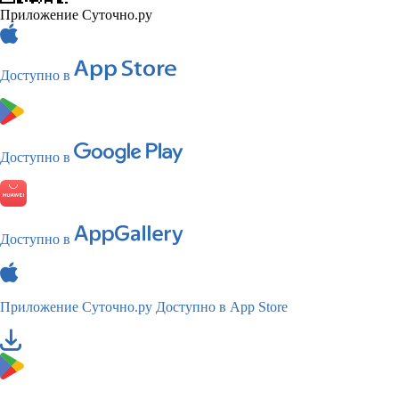
Приложение Суточно.ру
Доступно в
Доступно в
Доступно в
Приложение Суточно.ру
Доступно в App Store