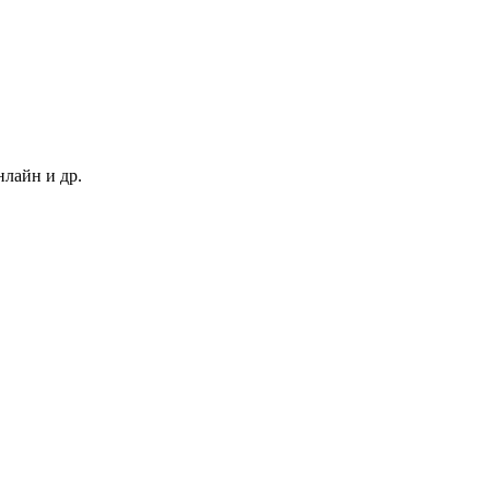
нлайн и др.