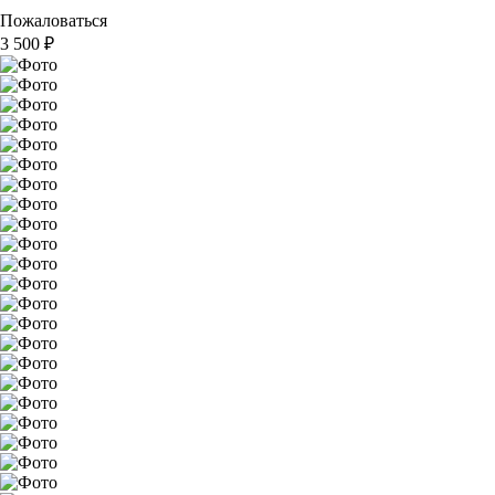
Пожаловаться
3 500
₽