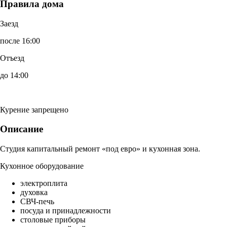
Правила дома
Заезд
после 16:00
Отъезд
до 14:00
Курение запрещено
Описание
Студия капитальный ремонт «под евро» и кухонная зона.
Кухонное оборудование
электроплита
духовка
СВЧ-печь
посуда и принадлежности
столовые приборы