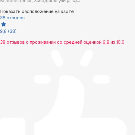
Благовещенск, Заводская улица, 4/4
Показать расположение на карте
38 отзывов
9,8
(38)
38 отзывов
о проживании со средней оценкой
9,8
из
10,0