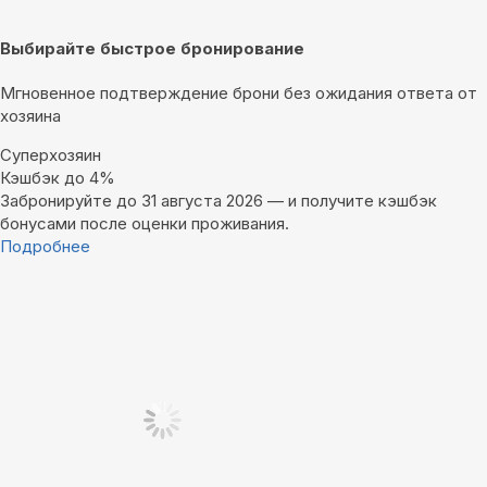
Выбирайте быстрое бронирование
Мгновенное подтверждение брони без ожидания ответа от
хозяина
Суперхозяин
Кэшбэк до 4%
Забронируйте до 31 августа 2026 — и получите кэшбэк
бонусами после оценки проживания.
Подробнее