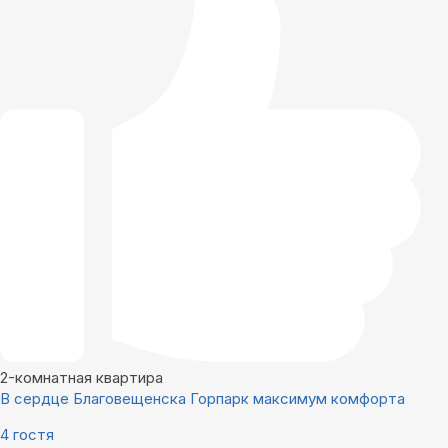
2-комнатная квартира
В сердце Благовещенска Горпарк максимум комфорта
4 гостя