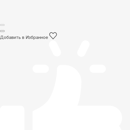
Добавить в Избранное