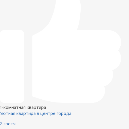
1-комнатная квартира
Уютная квартира в центре города
3 гостя