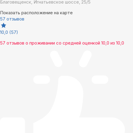
Благовещенск, Игнатьевское шоссе, 25/5
Показать расположение на карте
57 отзывов
10,0
(57)
57 отзывов
о проживании со средней оценкой
10,0
из
10,0