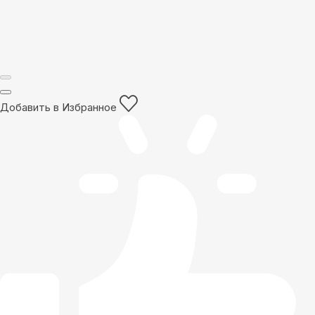
Добавить в Избранное