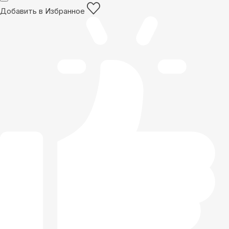
Добавить в Избранное