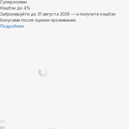
Суперхозяин
Кэшбэк до 4%
Забронируйте до 31 августа 2026 — и получите кэшбэк
бонусами после оценки проживания.
Подробнее