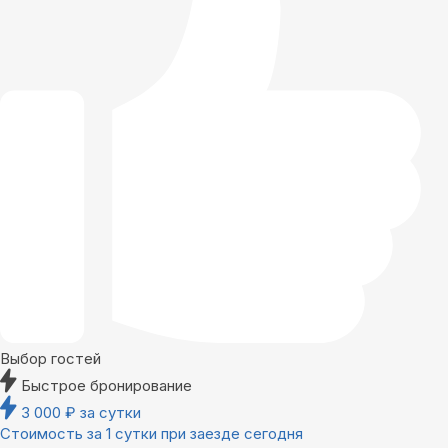
Выбор гостей
Быстрое бронирование
3 000
₽
за сутки
Стоимость за 1 сутки при заезде сегодня