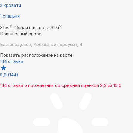
2 кровати
1 спальня
2
2
31 м
Общая площадь: 31 м
Повышенный спрос
Благовещенск, Колхозный переулок, 4
Показать расположение на карте
144 отзыва
9,9
(144)
144 отзыва
о проживании со средней оценкой
9,9
из
10,0