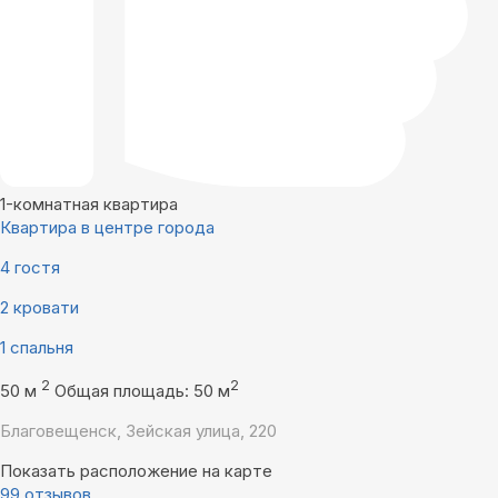
1-комнатная квартира
Квартира в центре города
4 гостя
2 кровати
1 спальня
2
2
50 м
Общая площадь: 50 м
Благовещенск, Зейская улица, 220
Показать расположение на карте
99 отзывов