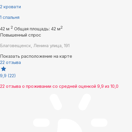
2 кровати
1 спальня
2
2
42 м
Общая площадь: 42 м
Повышенный спрос
Благовещенск, Ленина улица, 191
Показать расположение на карте
22 отзыва
9,9
(22)
22 отзыва
о проживании со средней оценкой
9,9
из
10,0