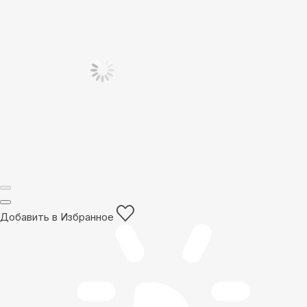
Добавить в Избранное