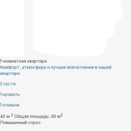
1-комнатная квартира
Комфорт, атмосфера и лучшие впечатления в нашей
квартире
2 гостя
1 кровать
1 спальня
2
2
40 м
Общая площадь: 40 м
Повышенный спрос