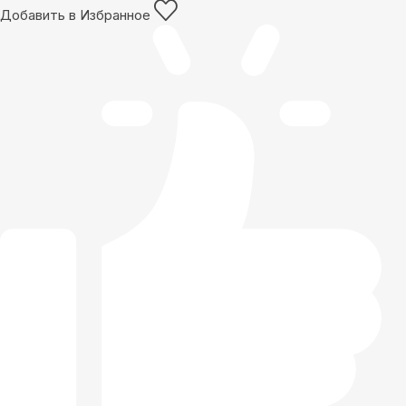
Добавить в Избранное