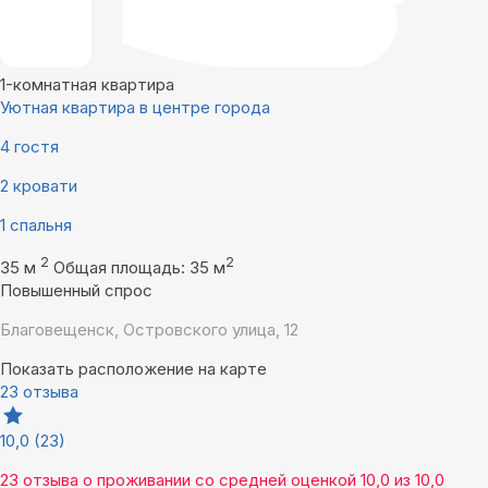
1-комнатная квартира
Уютная квартира в центре города
4 гостя
2 кровати
1 спальня
2
2
35 м
Общая площадь: 35 м
Повышенный спрос
Благовещенск, Островского улица, 12
Показать расположение на карте
23 отзыва
10,0
(23)
23 отзыва
о проживании со средней оценкой
10,0
из
10,0