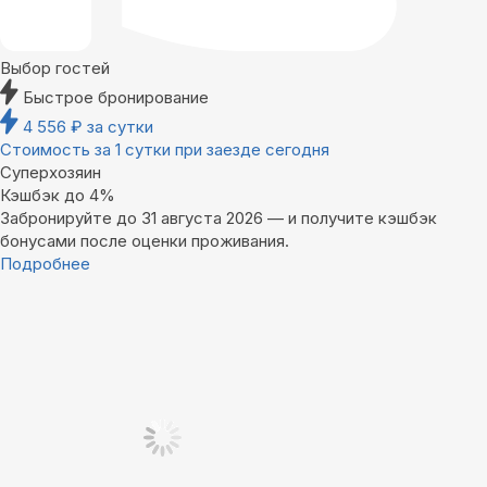
Выбор гостей
Быстрое бронирование
4 556
₽
за сутки
Стоимость за 1 сутки при заезде сегодня
Суперхозяин
Кэшбэк до 4%
Забронируйте до 31 августа 2026 — и получите кэшбэк
бонусами после оценки проживания.
Подробнее