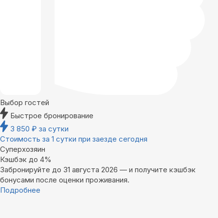
Выбор гостей
Быстрое бронирование
3 850
₽
за сутки
Стоимость за 1 сутки при заезде сегодня
Суперхозяин
Кэшбэк до 4%
Забронируйте до 31 августа 2026 — и получите кэшбэк
бонусами после оценки проживания.
Подробнее