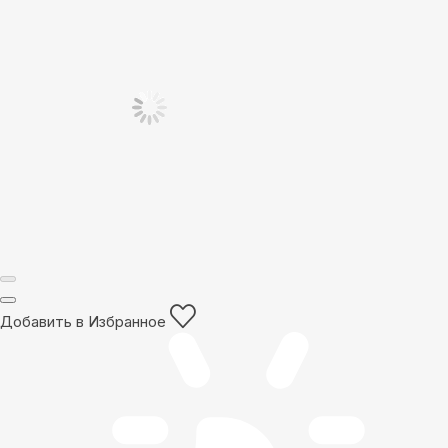
Добавить в Избранное