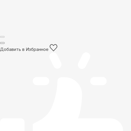
Добавить в Избранное