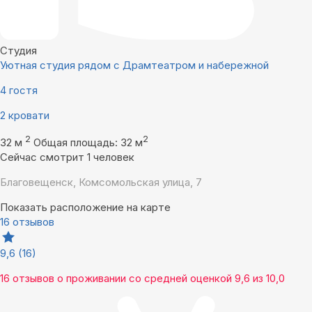
Студия
Уютная студия рядом с Драмтеатром и набережной
4 гостя
2 кровати
2
2
32 м
Общая площадь: 32 м
Сейчас смотрит 1 человек
Благовещенск, Комсомольская улица, 7
Показать расположение на карте
16 отзывов
9,6
(16)
16 отзывов
о проживании со средней оценкой
9,6
из
10,0