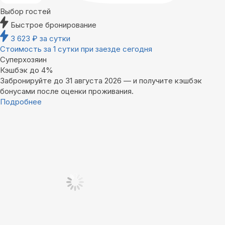
Выбор гостей
Быстрое бронирование
3 623
₽
за сутки
Стоимость за 1 сутки при заезде сегодня
Суперхозяин
Кэшбэк до 4%
Забронируйте до 31 августа 2026 — и получите кэшбэк
бонусами после оценки проживания.
Подробнее