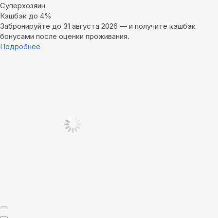
Суперхозяин
Кэшбэк до 4%
Забронируйте до 31 августа 2026 — и получите кэшбэк
бонусами после оценки проживания.
Подробнее