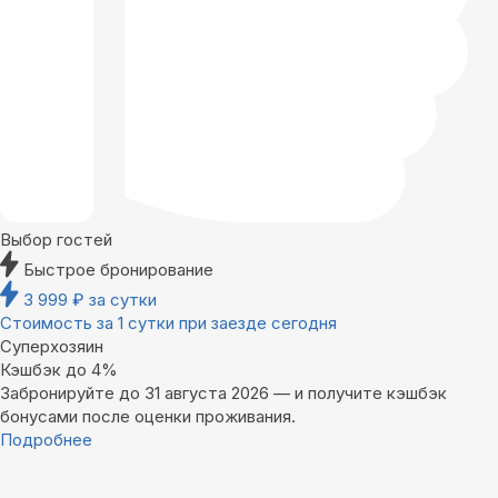
Выбор гостей
Быстрое бронирование
3 999
₽
за сутки
Стоимость за 1 сутки при заезде сегодня
Суперхозяин
Кэшбэк до 4%
Забронируйте до 31 августа 2026 — и получите кэшбэк
бонусами после оценки проживания.
Подробнее