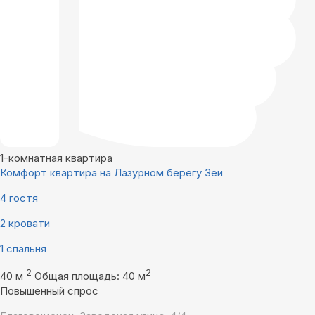
1-комнатная квартира
Комфорт квартира на Лазурном берегу Зеи
4 гостя
2 кровати
1 спальня
2
2
40 м
Общая площадь: 40 м
Повышенный спрос