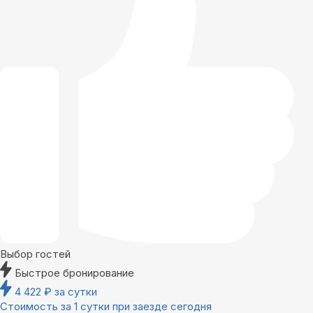
Выбор гостей
Быстрое бронирование
4 422
₽
за сутки
Стоимость за 1 сутки при заезде сегодня