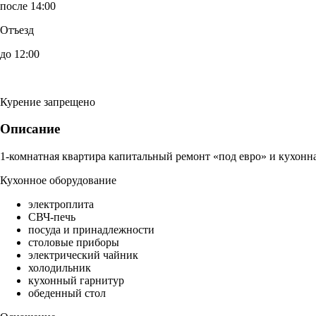
после 14:00
Отъезд
до 12:00
Курение запрещено
Описание
1-комнатная квартира капитальный ремонт «под евро» и кухонна
Кухонное оборудование
электроплита
СВЧ-печь
посуда и принадлежности
столовые приборы
электрический чайник
холодильник
кухонный гарнитур
обеденный стол