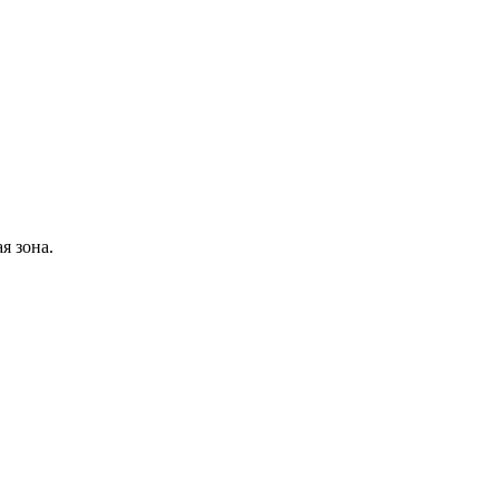
я зона.