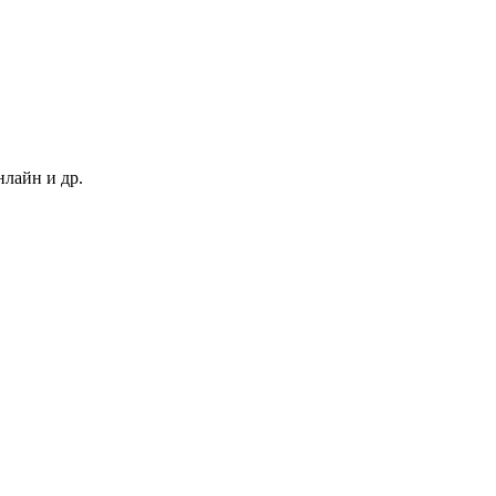
нлайн и др.