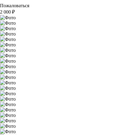
Пожаловаться
2 000
₽