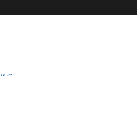
 карте