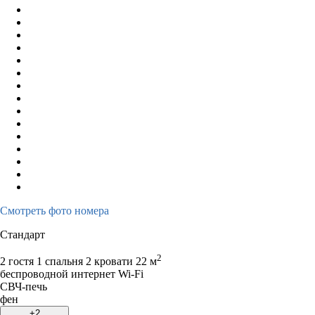
Смотреть фото номера
Стандарт
2
2 гостя
1 спальня 2 кровати
22 м
беспроводной интернет Wi-Fi
СВЧ-печь
фен
+2