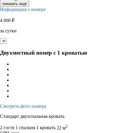
показать ещё
Информация о номере
4 000
₽
за сутки
Двухместный номер с 1 кроватью
Смотреть фото номера
Стандарт двухспальная кровать
2
2 гостя
1 спальня 1 кровать
22 м