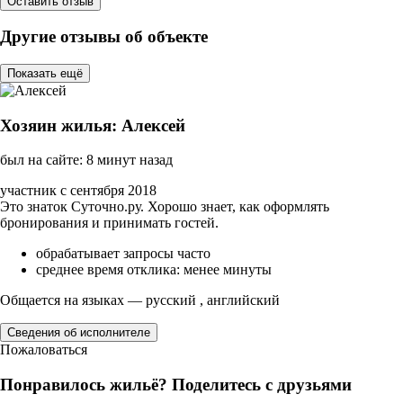
Оставить отзыв
Другие отзывы об объекте
Показать ещё
Хозяин жилья: Алексей
был на сайте: 8 минут назад
участник с сентября 2018
Это знаток Суточно.ру. Хорошо знает, как оформлять
бронирования и принимать гостей.
обрабатывает запросы часто
среднее время отклика: менее минуты
Общается на языках — русский , английский
Сведения об исполнителе
Пожаловаться
Понравилось жильё? Поделитесь с друзьями