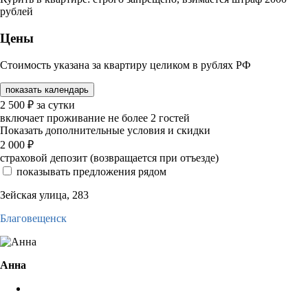
рублей
Цены
Стоимость указана за квартиру целиком в рублях РФ
показать календарь
2 500
₽
за сутки
включает проживание не более 2 гостей
Показать дополнительные условия и скидки
2 000
₽
страховой депозит (возвращается при отъезде)
показывать предложения рядом
Зейская улица, 283
Благовещенск
Анна