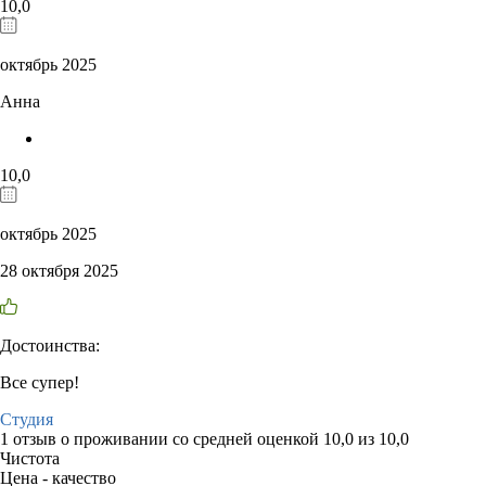
10,0
октябрь 2025
Анна
10,0
октябрь 2025
28 октября 2025
Достоинства:
Все супер!
Студия
1 отзыв
о проживании со средней оценкой
10,0
из
10,0
Чистота
Цена - качество