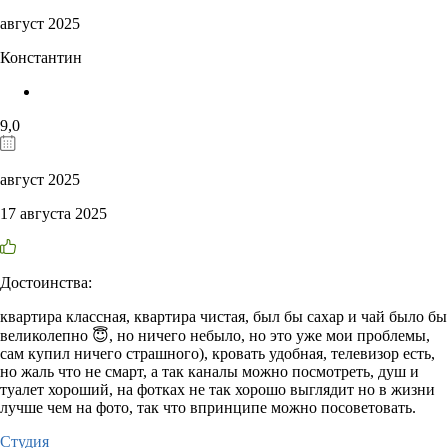
август 2025
Константин
9,0
август 2025
17 августа 2025
Достоинства:
квартира классная, квартира чистая, был бы сахар и чай было бы
великолепно 😇, но ничего небыло, но это уже мои проблемы,
сам купил ничего страшного), кровать удобная, телевизор есть,
но жаль что не смарт, а так каналы можно посмотреть, душ и
туалет хороший, на фотках не так хорошо выглядит но в жизни
лучше чем на фото, так что впринципе можно посоветовать.
Студия