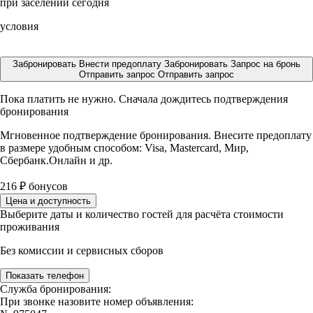
при заселении сегодня
условия
Забронировать
Внести предоплату
Забронировать
Запрос на бронь
Отправить запрос
Отправить запрос
Пока платить не нужно. Сначала дождитесь подтверждения
бронирования
Мгновенное подтверждение бронирования. Внесите предоплату
в размере
удобным способом: Visa, Mastercard, Мир,
Сбербанк.Онлайн и др.
216
₽
бонусов
Цена и доступность
Выберите даты и количество гостей для расчёта стоимости
проживания
Без комиссии и сервисных сборов
Показать телефон
Служба бронирования:
При звонке назовите номер объявления: