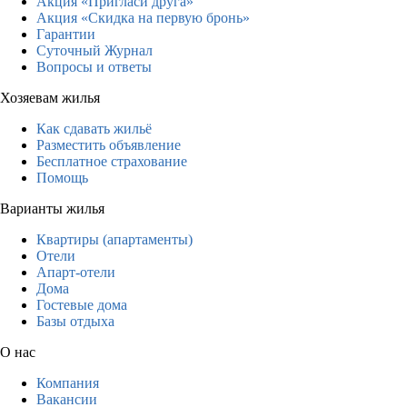
Акция «Пригласи друга»
Акция «Скидка на первую бронь»
Гарантии
Суточный Журнал
Вопросы и ответы
Хозяевам жилья
Как сдавать жильё
Разместить объявление
Бесплатное страхование
Помощь
Варианты жилья
Квартиры (апартаменты)
Отели
Апарт-отели
Дома
Гостевые дома
Базы отдыха
О нас
Компания
Вакансии