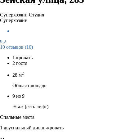
Суперхозяин
Студия
Суперхозяин
9,2
10 отзывов
(10)
1 кровать
2 гостя
2
28 м
Общая площадь
9 из 9
Этаж (есть лифт)
Спальные места
1 двуспальный диван-кровать