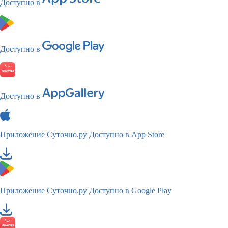
Доступно в
Доступно в
Доступно в
Приложение Суточно.ру
Доступно в App Store
Приложение Суточно.ру
Доступно в Google Play