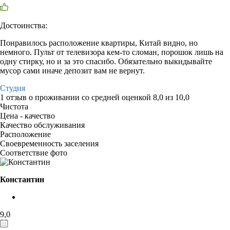
Достоинства:
Понравилось расположение квартиры, Китай видно, но
немного. Пульт от телевизора кем-то сломан, порошок лишь на
одну стирку, но и за это спасибо. Обязательно выкидывайте
мусор сами иначе депозит вам не вернут.
Студия
1 отзыв
о проживании со средней оценкой
8,0
из
10,0
Чистота
Цена - качество
Качество обслуживания
Расположение
Своевременность заселения
Соответствие фото
Константин
9,0