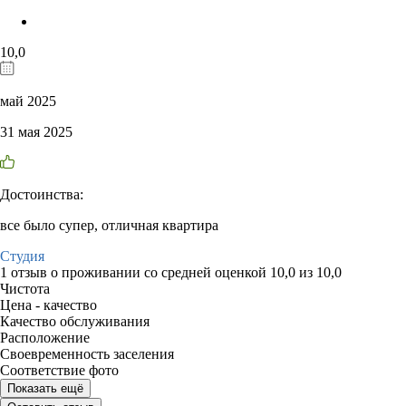
10,0
май 2025
31 мая 2025
Достоинства:
все было супер, отличная квартира
Студия
1 отзыв
о проживании со средней оценкой
10,0
из
10,0
Чистота
Цена - качество
Качество обслуживания
Расположение
Своевременность заселения
Соответствие фото
Показать ещё