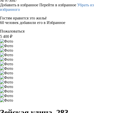
№
975047
Добавить в избранное
Перейти в избранное
Убрать из
избранного
Гостям нравится это жильё
60 человек добавили его в Избранное
Пожаловаться
5 400
₽
Зейская улица, 283