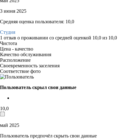
май 2025
3 июня 2025
Средняя оценка пользователя: 10,0
Студия
1 отзыв
о проживании со средней оценкой
10,0
из
10,0
Чистота
Цена - качество
Качество обслуживания
Расположение
Своевременность заселения
Соответствие фото
Пользователь скрыл свои данные
10,0
май 2025
Пользователь предпочёл скрыть свои данные