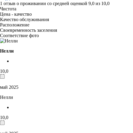
1 отзыв
о проживании со средней оценкой
9,0
из
10,0
Чистота
Цена - качество
Качество обслуживания
Расположение
Своевременность заселения
Соответствие фото
Нелли
10,0
май 2025
Нелли
10,0