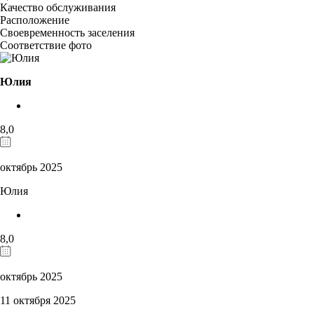
Качество обслуживания
Расположение
Своевременность заселения
Соответствие фото
Юлия
8,0
октябрь 2025
Юлия
8,0
октябрь 2025
11 октября 2025