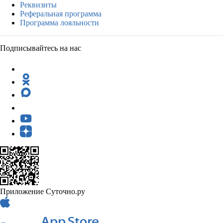
Реквизиты
Реферальная программа
Программа лояльности
Подписывайтесь на нас
Приложение Суточно.ру