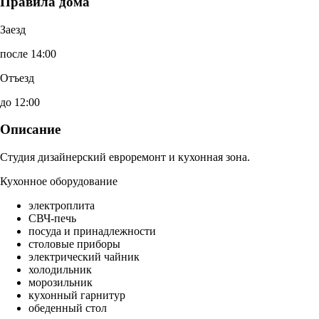
Правила дома
Заезд
после 14:00
Отъезд
до 12:00
Описание
Студия дизайнерский евроремонт и кухонная зона.
Кухонное оборудование
электроплита
СВЧ-печь
посуда и принадлежности
столовые приборы
электрический чайник
холодильник
морозильник
кухонный гарнитур
обеденный стол