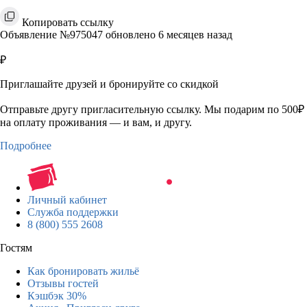
Копировать ссылку
Объявление №975047 обновлено 6 месяцев назад
₽
Приглашайте друзей и бронируйте со скидкой
Отправьте другу пригласительную ссылку. Мы подарим по 500₽
на оплату проживания — и вам, и другу.
Подробнее
Личный кабинет
Служба поддержки
8 (800) 555 2608
Гостям
Как бронировать жильё
Отзывы гостей
Кэшбэк 30%