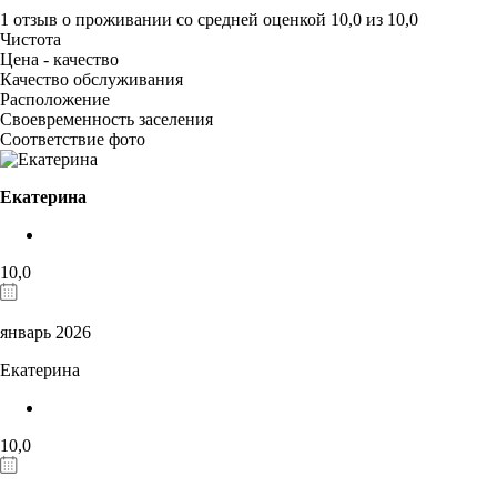
1 отзыв
о проживании со средней оценкой
10,0
из
10,0
Чистота
Цена - качество
Качество обслуживания
Расположение
Своевременность заселения
Соответствие фото
Екатерина
10,0
январь 2026
Екатерина
10,0