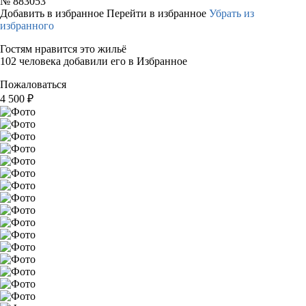
№
883053
Добавить в избранное
Перейти в избранное
Убрать из
избранного
Гостям нравится это жильё
102 человека добавили его в Избранное
Пожаловаться
4 500
₽