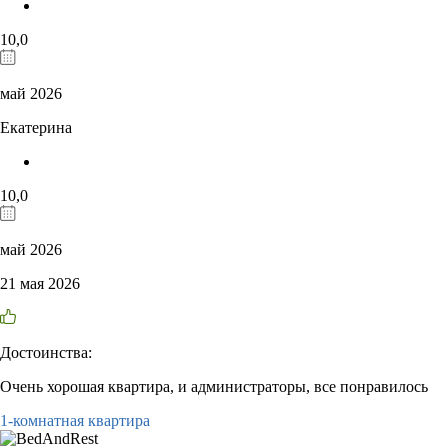
10,0
май 2026
Екатерина
10,0
май 2026
21 мая 2026
Достоинства:
Очень хорошая квартира, и администраторы, все понравилось
1-комнатная квартира