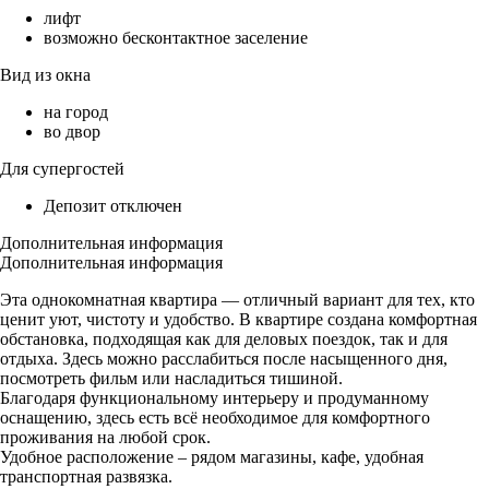
лифт
возможно бесконтактное заселение
Вид из окна
на город
во двор
Для супергостей
Депозит отключен
Дополнительная информация
Дополнительная информация
Эта однокомнатная квартира — отличный вариант для тех, кто
ценит уют, чистоту и удобство. В квартире создана комфортная
обстановка, подходящая как для деловых поездок, так и для
отдыха. Здесь можно расслабиться после насыщенного дня,
посмотреть фильм или насладиться тишиной.
Благодаря функциональному интерьеру и продуманному
оснащению, здесь есть всё необходимое для комфортного
проживания на любой срок.
Удобное расположение – рядом магазины, кафе, удобная
транспортная развязка.