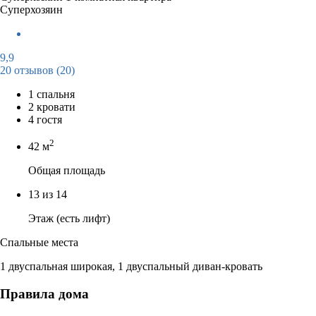
Суперхозяин
9,9
20 отзывов
(20)
1 спальня
2 кровати
4 гостя
2
42 м
Общая площадь
13 из 14
Этаж (есть лифт)
Спальные места
1 двуспальная широкая, 1 двуспальный диван-кровать
Правила дома