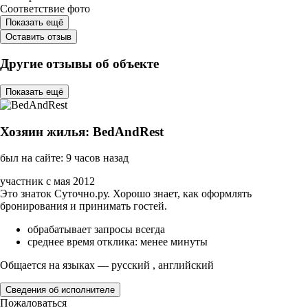
Соответствие фото
Показать ещё
Оставить отзыв
Другие отзывы об объекте
Показать ещё
Хозяин жилья: BedAndRest
был на сайте: 9 часов назад
участник с мая 2012
Это знаток Суточно.ру. Хорошо знает, как оформлять
бронирования и принимать гостей.
обрабатывает запросы всегда
среднее время отклика: менее минуты
Общается на языках — русский , английский
Сведения об исполнителе
Пожаловаться