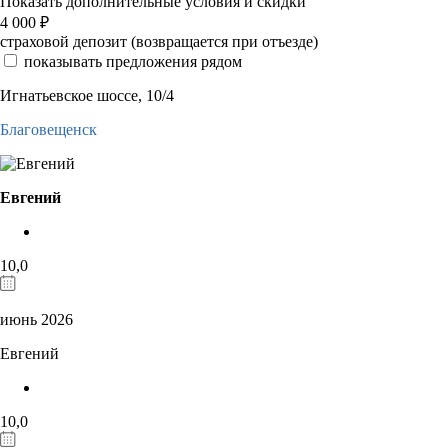
Показать дополнительные условия и скидки
4 000
₽
страховой депозит (возвращается при отъезде)
показывать предложения рядом
Игнатьевское шоссе, 10/4
Благовещенск
Евгений
10,0
июнь 2026
Евгений
10,0