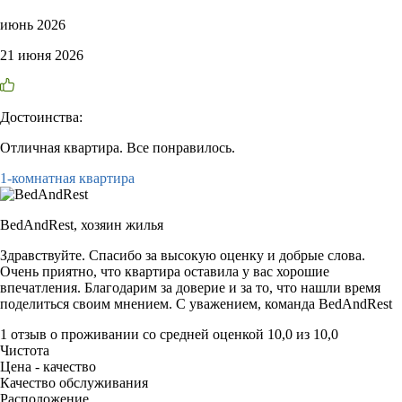
июнь 2026
21 июня 2026
Достоинства:
Отличная квартира. Все понравилось.
1-комнатная квартира
BedAndRest,
хозяин жилья
Здравствуйте. Спасибо за высокую оценку и добрые слова.
Очень приятно, что квартира оставила у вас хорошие
впечатления. Благодарим за доверие и за то, что нашли время
поделиться своим мнением. С уважением, команда BedAndRest
1 отзыв
о проживании со средней оценкой
10,0
из
10,0
Чистота
Цена - качество
Качество обслуживания
Расположение