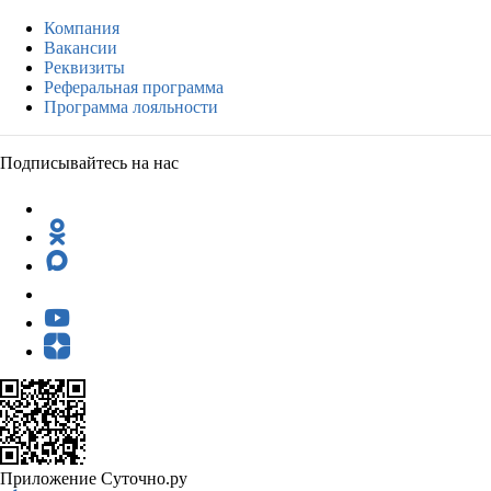
Компания
Вакансии
Реквизиты
Реферальная программа
Программа лояльности
Подписывайтесь на нас
Приложение Суточно.ру