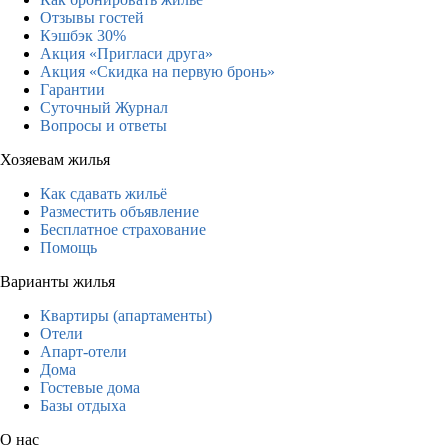
Отзывы гостей
Кэшбэк 30%
Акция «Пригласи друга»
Акция «Скидка на первую бронь»
Гарантии
Суточный Журнал
Вопросы и ответы
Хозяевам жилья
Как сдавать жильё
Разместить объявление
Бесплатное страхование
Помощь
Варианты жилья
Квартиры (апартаменты)
Отели
Апарт-отели
Дома
Гостевые дома
Базы отдыха
О нас