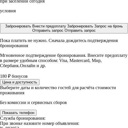
при заселении сегодня
условия
Забронировать
Внести предоплату
Забронировать
Запрос на бронь
Отправить запрос
Отправить запрос
Пока платить не нужно. Сначала дождитесь подтверждения
бронирования
Мгновенное подтверждение бронирования. Внесите предоплату
в размере
удобным способом: Visa, Mastercard, Мир,
Сбербанк.Онлайн и др.
180
₽
бонусов
Цена и доступность
Выберите даты и количество гостей для расчёта стоимости
проживания
Без комиссии и сервисных сборов
Показать телефон
Служба бронирования:
При звонке назовите номер объявления: