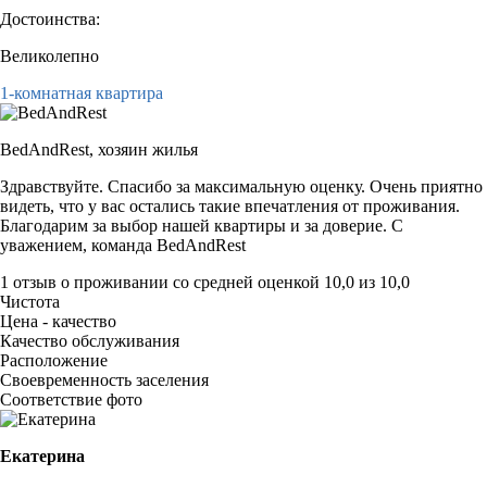
Достоинства:
Великолепно
1-комнатная квартира
BedAndRest,
хозяин жилья
Здравствуйте. Спасибо за максимальную оценку. Очень приятно
видеть, что у вас остались такие впечатления от проживания.
Благодарим за выбор нашей квартиры и за доверие. С
уважением, команда BedAndRest
1 отзыв
о проживании со средней оценкой
10,0
из
10,0
Чистота
Цена - качество
Качество обслуживания
Расположение
Своевременность заселения
Соответствие фото
Екатерина