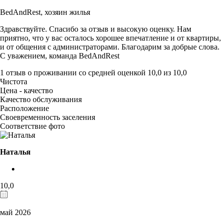
BedAndRest,
хозяин жилья
Здравствуйте. Спасибо за отзыв и высокую оценку. Нам
приятно, что у вас осталось хорошее впечатление и от квартиры,
и от общения с администраторами. Благодарим за добрые слова.
С уважением, команда BedAndRest
1 отзыв
о проживании со средней оценкой
10,0
из
10,0
Чистота
Цена - качество
Качество обслуживания
Расположение
Своевременность заселения
Соответствие фото
Наталья
10,0
май 2026