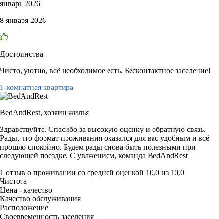
январь 2026
8 января 2026
Достоинства:
Чисто, уютно, всё необходимое есть. Бесконтактное заселение!
1-комнатная квартира
BedAndRest,
хозяин жилья
Здравствуйте. Спасибо за высокую оценку и обратную связь.
Рады, что формат проживания оказался для вас удобным и всё
прошло спокойно. Будем рады снова быть полезными при
следующей поездке. С уважением, команда BedAndRest
1 отзыв
о проживании со средней оценкой
10,0
из
10,0
Чистота
Цена - качество
Качество обслуживания
Расположение
Своевременность заселения