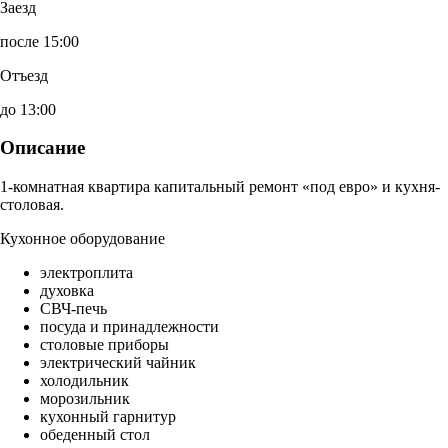
Заезд
после 15:00
Отъезд
до 13:00
Описание
1-комнатная квартира капитальный ремонт «под евро» и кухня-
столовая.
Кухонное оборудование
электроплита
духовка
СВЧ-печь
посуда и принадлежности
столовые приборы
электрический чайник
холодильник
морозильник
кухонный гарнитур
обеденный стол