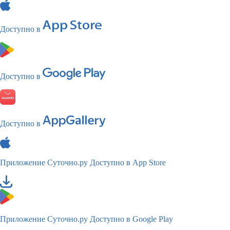
Доступно в
Доступно в
Доступно в
Приложение Суточно.ру
Доступно в App Store
Приложение Суточно.ру
Доступно в Google Play