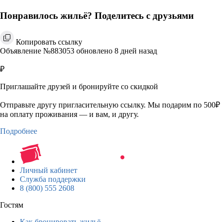
Понравилось жильё? Поделитесь с друзьями
Копировать ссылку
Объявление №883053 обновлено 8 дней назад
₽
Приглашайте друзей и бронируйте со скидкой
Отправьте другу пригласительную ссылку. Мы подарим по 500₽
на оплату проживания — и вам, и другу.
Подробнее
Личный кабинет
Служба поддержки
8 (800) 555 2608
Гостям
Как бронировать жильё