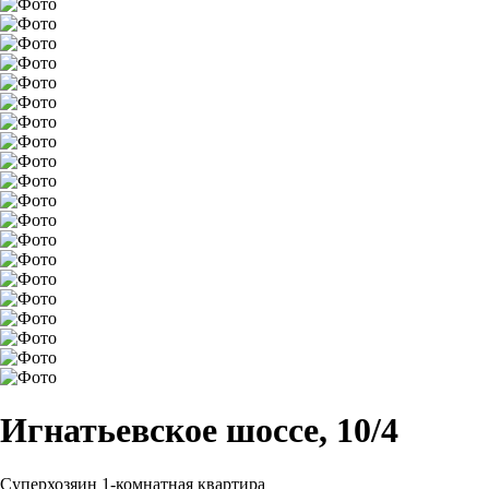
Игнатьевское шоссе, 10/4
Суперхозяин
1-комнатная квартира