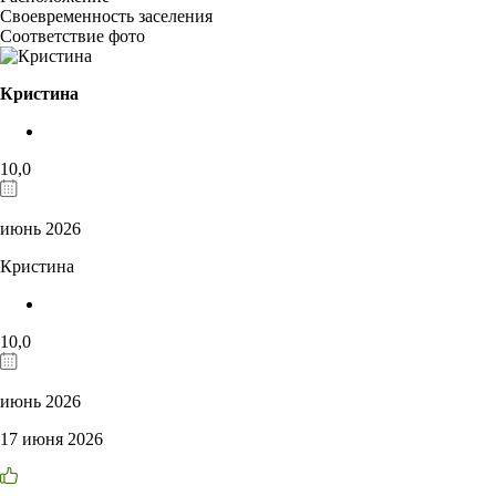
Своевременность заселения
Соответствие фото
Кристина
10,0
июнь 2026
Кристина
10,0
июнь 2026
17 июня 2026