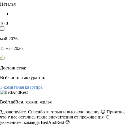
Наталья
10,0
май 2026
15 мая 2026
Достоинства:
Всё чисто и аккуратно.
1-комнатная квартира
BedAndRest,
хозяин жилья
Здравствуйте. Спасибо за отзыв и высокую оценку 😊 Приятно,
что у вас остались такие впечатления от проживания. С
уважением, команда BedAndRest 😊