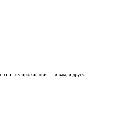
на оплату проживания — и вам, и другу.