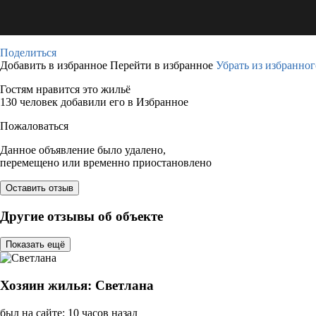
Поделиться
Добавить в избранное
Перейти в избранное
Убрать из избранног
Гостям нравится это жильё
130 человек добавили его в Избранное
Пожаловаться
Данное объявление было удалено,
перемещено или временно приостановлено
Оставить отзыв
Другие отзывы об объекте
Показать ещё
Хозяин жилья: Светлана
был на сайте: 10 часов назад