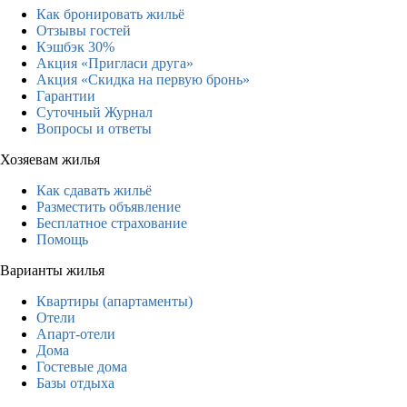
Как бронировать жильё
Отзывы гостей
Кэшбэк 30%
Акция «Пригласи друга»
Акция «Скидка на первую бронь»
Гарантии
Суточный Журнал
Вопросы и ответы
Хозяевам жилья
Как сдавать жильё
Разместить объявление
Бесплатное страхование
Помощь
Варианты жилья
Квартиры (апартаменты)
Отели
Апарт-отели
Дома
Гостевые дома
Базы отдыха