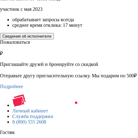
участник с мая 2023
обрабатывает запросы всегда
среднее время отклика: 17 минут
Сведения об исполнителе
Пожаловаться
₽
Приглашайте друзей и бронируйте со скидкой
Отправьте другу пригласительную ссылку. Мы подарим по 500₽ 
Подробнее
Личный кабинет
Служба поддержки
8 (800) 555 2608
Гостям