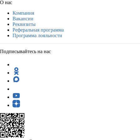
О нас
Компания
Вакансии
Реквизиты
Реферальная программа
Программа лояльности
Подписывайтесь на нас