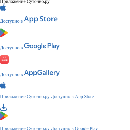
Приложение Суточно.ру
Доступно в
Доступно в
Доступно в
Приложение Суточно.ру
Доступно в App Store
Приложение Суточно.ру
Доступно в Google Play