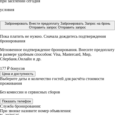
при заселении сегодня
условия
Забронировать
Внести предоплату
Забронировать
Запрос на бронь
Отправить запрос
Отправить запрос
Пока платить не нужно. Сначала дождитесь подтверждения
бронирования
Мгновенное подтверждение бронирования. Внесите предоплату
в размере
удобным способом: Visa, Mastercard, Мир,
Сбербанк.Онлайн и др.
177
₽
бонусов
Цена и доступность
Выберите даты и количество гостей для расчёта стоимости
проживания
Без комиссии и сервисных сборов
Показать телефон
Служба бронирования:
При звонке назовите номер объявления: