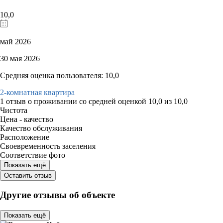
10,0
май 2026
30 мая 2026
Средняя оценка пользователя: 10,0
2-комнатная квартира
1 отзыв
о проживании со средней оценкой
10,0
из
10,0
Чистота
Цена - качество
Качество обслуживания
Расположение
Своевременность заселения
Соответствие фото
Показать ещё
Оставить отзыв
Другие отзывы об объекте
Показать ещё