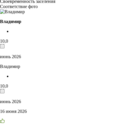
Своевременность заселения
Соответствие фото
Владимир
10,0
июнь 2026
Владимир
10,0
июнь 2026
16 июня 2026