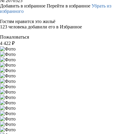
№
2070525
Добавить в избранное
Перейти в избранное
Убрать из
избранного
Гостям нравится это жильё
123 человека добавили его в Избранное
Пожаловаться
4 422
₽