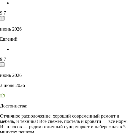
9,7
июнь 2026
Евгений
9,7
июнь 2026
3 июля 2026
Достоинства:
Отличное расположение, хороший современный ремонт и
мебель, и техника! Всё свежее, постель и кровати — всё норм.
Из плюсов — рядом отличный супермаркет и набережная в 5
минутах пешком.