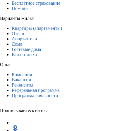
Бесплатное страхование
Помощь
Варианты жилья
Квартиры (апартаменты)
Отели
Апарт-отели
Дома
Гостевые дома
Базы отдыха
О нас
Компания
Вакансии
Реквизиты
Реферальная программа
Программа лояльности
Подписывайтесь на нас