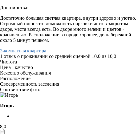
Достоинства:
Достаточно большая светлая квартира, внутри здорово и уютно.
Огромный плюс это возможность парковки авто в закрытом
дворе, места всегда есть. Во дворе много зелени и цветов -
красивенько. Расположение в городе хорошее, до набережной
около 5 минут пешком.
2-комнатная квартира
1 отзыв
о проживании со средней оценкой
10,0
из
10,0
Чистота
Цена - качество
Качество обслуживания
Расположение
Своевременность заселения
Соответствие фото
Игорь
8,0