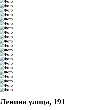
Ленина улица, 191