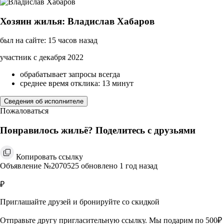
Хозяин жилья: Владислав Хабаров
был на сайте: 15 часов назад
участник с декабря 2022
обрабатывает запросы всегда
среднее время отклика: 13 минут
Сведения об исполнителе
Пожаловаться
Понравилось жильё? Поделитесь с друзьями
Копировать ссылку
Объявление №2070525 обновлено 1 год назад
₽
Приглашайте друзей и бронируйте со скидкой
Отправьте другу пригласительную ссылку. Мы подарим по 500₽