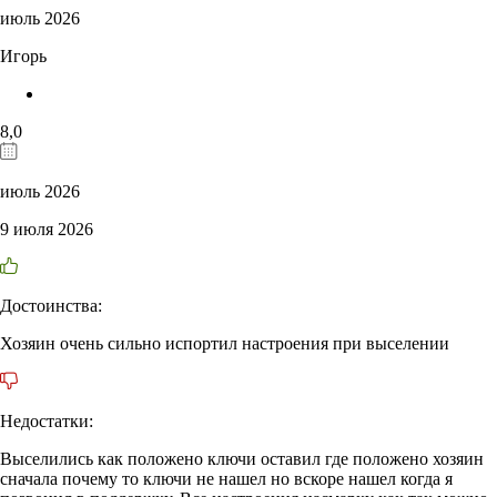
июль 2026
Игорь
8,0
июль 2026
9 июля 2026
Достоинства:
Хозяин очень сильно испортил настроения при выселении
Недостатки:
Выселились как положено ключи оставил где положено хозяин
сначала почему то ключи не нашел но вскоре нашел когда я