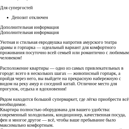
Для супергостей
Депозит отключен
Дополнительная информация
Дополнительная информация
Уютная и стильная евродвушка напротив амурского театра
драмы и горпарка — идеальный вариант для комфортного
проживания посуточно всей семьей или романтично с любимым
человеком!
Расположение квартиры — одно из самых привлекательных в
городе: всего в нескольких шагах — живописный горпарк, а
пройдя через него, вы выйдете на прекрасную набережную с
видом на реку амур и соседний китай. Отличное место для
прогулок, отдыха и вдохновения!
Рядом находится большой супермаркет, где лёгко приобрести всё
необходимое.
Квартира полностью оборудована для вашего удобства:
современный холодильник, кондиционер, качественная посуда,
фен и многое другое — всё, чтобы ваше пребывание было
максимально комфортным.