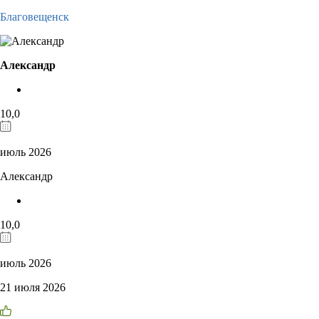
Благовещенск
Александр
10,0
июль 2026
Александр
10,0
июль 2026
21 июля 2026