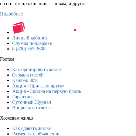
на оплату проживания — и вам, и другу.
Подробнее
Личный кабинет
Служба поддержки
8 (800) 555 2608
Гостям
Как бронировать жильё
Отзывы гостей
Кэшбэк 30%
Акция «Пригласи друга»
Акция «Скидка на первую бронь»
Гарантии
Суточный Журнал
Вопросы и ответы
Хозяевам жилья
Как сдавать жильё
Разместить объявление