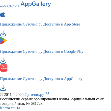
Доступно в
Приложение Суточно.ру
Доступно в App Store
Приложение Суточно.ру
Доступно в Google Play
Приложение Суточно.ру
Доступно в AppGallery
TM
© 2011—2026
Суточно.ру
Российский сервис бронирования жилья, официальный сайт,
товарный знак № 681728
Карта сайта