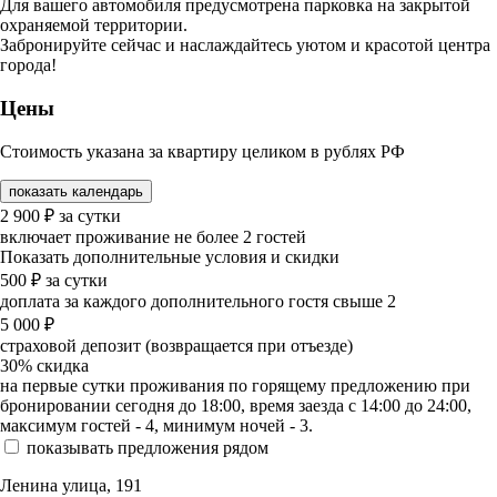
Для вашего автомобиля предусмотрена парковка на закрытой
охраняемой территории.
Забронируйте сейчас и наслаждайтесь уютом и красотой центра
города!
Цены
Стоимость указана за квартиру целиком в рублях РФ
показать календарь
2 900
₽
за сутки
включает проживание не более 2 гостей
Показать дополнительные условия и скидки
500
₽
за сутки
доплата за каждого дополнительного гостя свыше 2
5 000
₽
страховой депозит (возвращается при отъезде)
30%
скидка
на первые сутки проживания по горящему предложению при
бронировании сегодня до 18:00, время заезда с 14:00 до 24:00,
максимум гостей - 4, минимум ночей - 3.
показывать предложения рядом
Ленина улица, 191