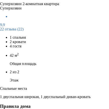
Суперхозяин
2-комнатная квартира
Суперхозяин
9,9
22 отзыва
(22)
1 спальня
2 кровати
4 гостя
2
42 м
Общая площадь
2 из 2
Этаж
Спальные места
1 двуспальная широкая, 1 двуспальный диван-кровать
Правила дома