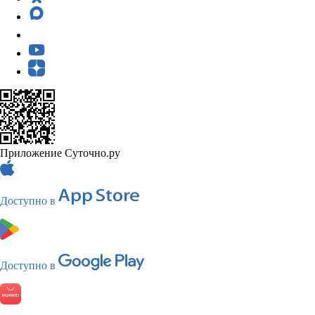
Приложение Суточно.ру
Доступно в
Доступно в