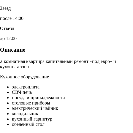
Заезд
после 14:00
Отъезд
до 12:00
Описание
2-комнатная квартира капитальный ремонт «под евро» и
кухонная зона.
Кухонное оборудование
электроплита
СВЧ-печь
посуда и принадлежности
столовые приборы
электрический чайник
холодильник
кухонный гарнитур
обеденный стол