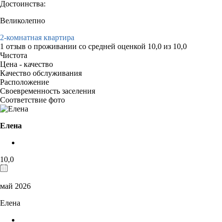
Достоинства:
Великолепно
2-комнатная квартира
1 отзыв
о проживании со средней оценкой
10,0
из
10,0
Чистота
Цена - качество
Качество обслуживания
Расположение
Своевременность заселения
Соответствие фото
Елена
10,0
май 2026
Елена