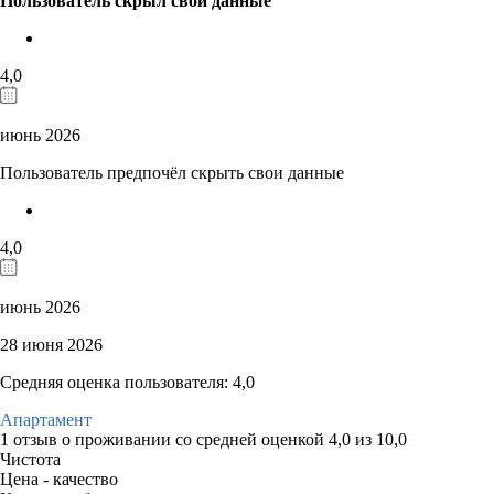
Пользователь скрыл свои данные
4,0
июнь 2026
Пользователь предпочёл скрыть свои данные
4,0
июнь 2026
28 июня 2026
Средняя оценка пользователя: 4,0
Апартамент
1 отзыв
о проживании со средней оценкой
4,0
из
10,0
Чистота
Цена - качество