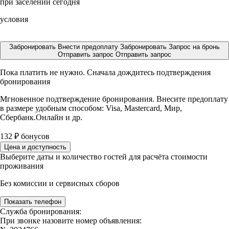
при заселении сегодня
условия
Забронировать
Внести предоплату
Забронировать
Запрос на бронь
Отправить запрос
Отправить запрос
Пока платить не нужно. Сначала дождитесь подтверждения
бронирования
Мгновенное подтверждение бронирования. Внесите предоплату
в размере
удобным способом: Visa, Mastercard, Мир,
Сбербанк.Онлайн и др.
132
₽
бонусов
Цена и доступность
Выберите даты и количество гостей для расчёта стоимости
проживания
Без комиссии и сервисных сборов
Показать телефон
Служба бронирования:
При звонке назовите номер объявления: