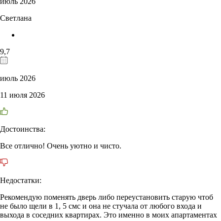
июль 2026
Светлана
9,7
июль 2026
11 июля 2026
Достоинства:
Все отлично! Очень уютно и чисто.
Недостатки:
Рекомендую поменять дверь либо переустановить старую чтоб
не было щели в 1, 5 смс и она не стучала от любого входа и
выхода в соседних квартирах. Это именно в моих апартаментах