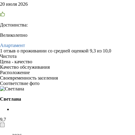
20 июля 2026
Достоинства:
Великолепно
Апартамент
1 отзыв
о проживании со средней оценкой
9,3
из
10,0
Чистота
Цена - качество
Качество обслуживания
Расположение
Своевременность заселения
Соответствие фото
Светлана
9,7