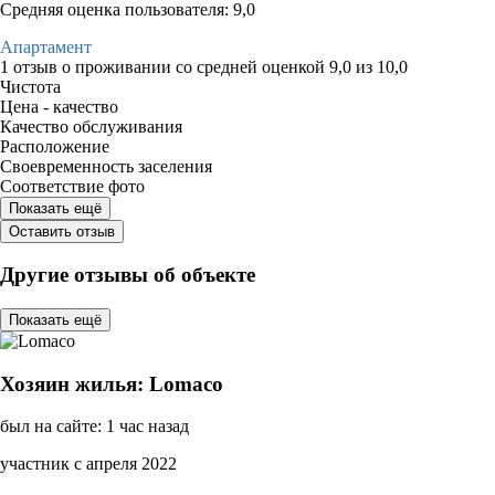
Средняя оценка пользователя: 9,0
Апартамент
1 отзыв
о проживании со средней оценкой
9,0
из
10,0
Чистота
Цена - качество
Качество обслуживания
Расположение
Своевременность заселения
Соответствие фото
Показать ещё
Оставить отзыв
Другие отзывы об объекте
Показать ещё
Хозяин жилья: Lomaco
был на сайте: 1 час назад
участник с апреля 2022