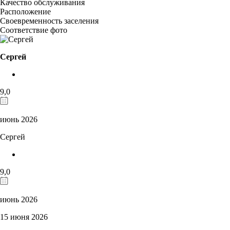
Качество обслуживания
Расположение
Своевременность заселения
Соответствие фото
Сергей
9,0
июнь 2026
Сергей
9,0
июнь 2026
15 июня 2026