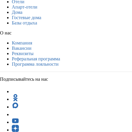
Отели
Апарт-отели
Дома
Гостевые дома
Базы отдыха
О нас
Компания
Вакансии
Реквизиты
Реферальная программа
Программа лояльности
Подписывайтесь на нас