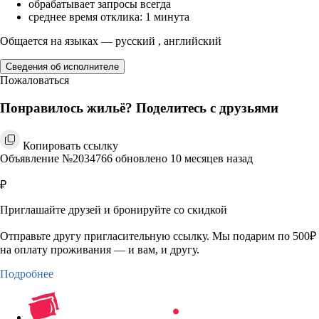
обрабатывает запросы всегда
среднее время отклика: 1 минута
Общается на языках — русский , английский
Сведения об исполнителе
Пожаловаться
Понравилось жильё? Поделитесь с друзьями
Копировать ссылку
Объявление №2034766 обновлено 10 месяцев назад
₽
Приглашайте друзей и бронируйте со скидкой
Отправьте другу пригласительную ссылку. Мы подарим по 500₽
на оплату проживания — и вам, и другу.
Подробнее