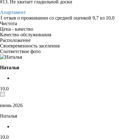
#13. Не хватает гладильной доски
Апартамент
1 отзыв
о проживании со средней оценкой
9,7
из
10,0
Чистота
Цена - качество
Качество обслуживания
Расположение
Своевременность заселения
Соответствие фото
Наталья
10,0
июнь 2026
Наталья
10,0