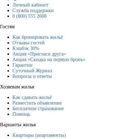
Личный кабинет
Служба поддержки
8 (800) 555 2608
Гостям
Как бронировать жильё
Отзывы гостей
Кэшбэк 30%
Акция «Пригласи друга»
Акция «Скидка на первую бронь»
Гарантии
Суточный Журнал
Вопросы и ответы
Хозяевам жилья
Как сдавать жильё
Разместить объявление
Бесплатное страхование
Помощь
Варианты жилья
Квартиры (апартаменты)