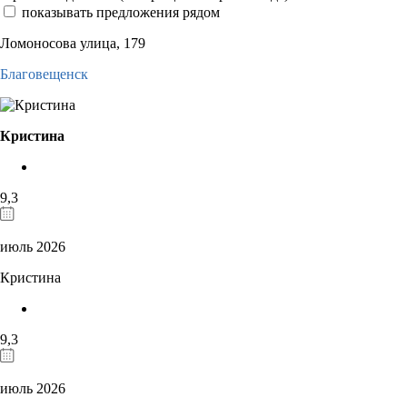
показывать предложения рядом
Ломоносова улица, 179
Благовещенск
Кристина
9,3
июль 2026
Кристина
9,3
июль 2026