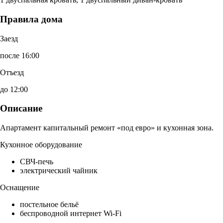
Правила дома
Заезд
после 16:00
Отъезд
до 12:00
Описание
Апартамент капитальный ремонт «под евро» и кухонная зона.
Кухонное оборудование
СВЧ-печь
электрический чайник
Оснащение
постельное бельё
беспроводной интернет Wi-Fi