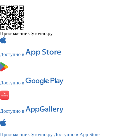
Приложение Суточно.ру
Доступно в
Доступно в
Доступно в
Приложение Суточно.ру
Доступно в App Store