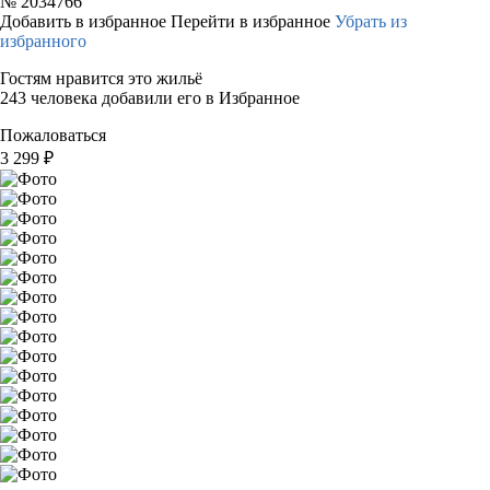
№
2034766
Добавить в избранное
Перейти в избранное
Убрать из
избранного
Гостям нравится это жильё
243 человека добавили его в Избранное
Пожаловаться
3 299
₽