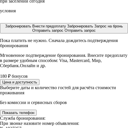
при заселении сегодня
условия
Забронировать
Внести предоплату
Забронировать
Запрос на бронь
Отправить запрос
Отправить запрос
Пока платить не нужно. Сначала дождитесь подтверждения
бронирования
Мгновенное подтверждение бронирования. Внесите предоплату
в размере
удобным способом: Visa, Mastercard, Мир,
Сбербанк.Онлайн и др.
180
₽
бонусов
Цена и доступность
Выберите даты и количество гостей для расчёта стоимости
проживания
Без комиссии и сервисных сборов
Показать телефон
Служба бронирования:
При звонке назовите номер объявления: