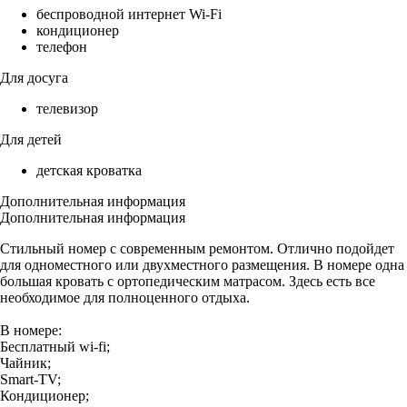
беспроводной интернет Wi-Fi
кондиционер
телефон
Для досуга
телевизор
Для детей
детская кроватка
Дополнительная информация
Дополнительная информация
Стильный номер с современным ремонтом. Отлично подойдет
для одноместного или двухместного размещения. В номере одна
большая кровать с ортопедическим матрасом. Здесь есть все
необходимое для полноценного отдыха.
В номере:
Бесплатный wi-fi;
Чайник;
Smart-TV;
Кондиционер;