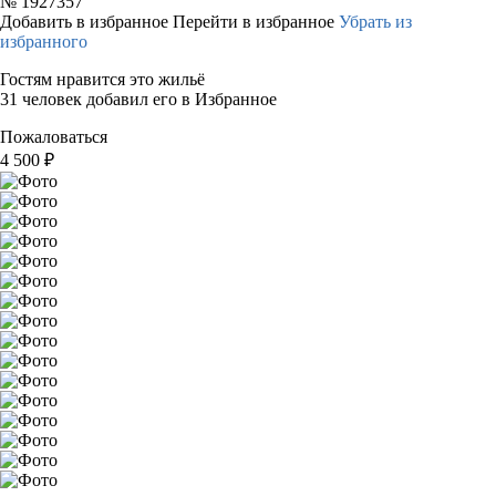
№
1927357
Добавить в избранное
Перейти в избранное
Убрать из
избранного
Гостям нравится это жильё
31 человек добавил его в Избранное
Пожаловаться
4 500
₽