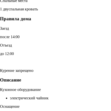
Спальные места
1 двуспальная кровать
Правила дома
Заезд
после 14:00
Отъезд
до 12:00
Курение запрещено
Описание
Кухонное оборудование
электрический чайник
Оснащение