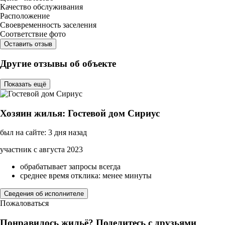
Качество обслуживания
Расположение
Своевременность заселения
Соответствие фото
Оставить отзыв
Другие отзывы об объекте
Показать ещё
Хозяин жилья: Гостевой дом Сириус
был на сайте: 3 дня назад
участник с августа 2023
обрабатывает запросы всегда
среднее время отклика: менее минуты
Сведения об исполнителе
Пожаловаться
Понравилось жильё? Поделитесь с друзьями