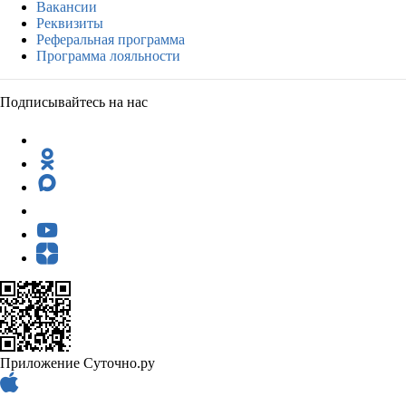
Вакансии
Реквизиты
Реферальная программа
Программа лояльности
Подписывайтесь на нас
Приложение Суточно.ру