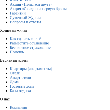
Акция «Пригласи друга»
Акция «Скидка на первую бронь»
Гарантии
Суточный Журнал
Вопросы и ответы
Хозяевам жилья
Как сдавать жильё
Разместить объявление
Бесплатное страхование
Помощь
Варианты жилья
Квартиры (апартаменты)
Отели
Апарт-отели
Дома
Гостевые дома
Базы отдыха
О нас
Компания