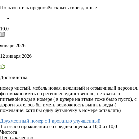
Пользователь предпочёл скрыть свои данные
10,0
январь 2026
12 января 2026
Достоинства:
номер чистый, мебель новая, вежливый и отзывчивый персонал,
фен можно взять на ресепшен единственное, не хватило
питьевой воды в номере ( в кулере на этаже тоже было пусто), с
дороги хотелось бы иметь возможность выпить воды (
пожелание: хотя бы одну бутылочку в номере оставлять)
Двухместный номер с 1 кроватью улучшенный
1 отзыв
о проживании со средней оценкой
10,0
из
10,0
Чистота
Цена - качество