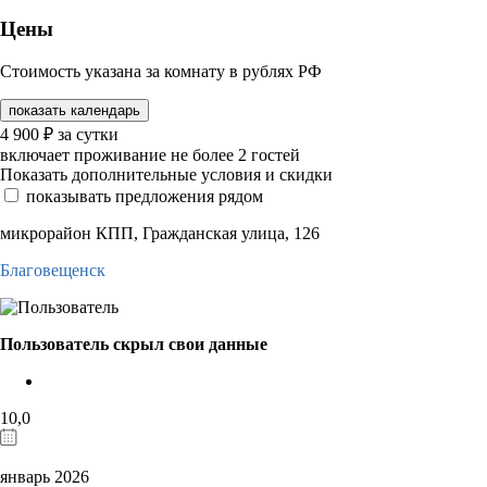
Цены
Стоимость указана за комнату в рублях РФ
показать календарь
4 900
₽
за сутки
включает проживание не более 2 гостей
Показать дополнительные условия и скидки
показывать предложения рядом
микрорайон КПП, Гражданская улица, 126
Благовещенск
Пользователь скрыл свои данные
10,0
январь 2026