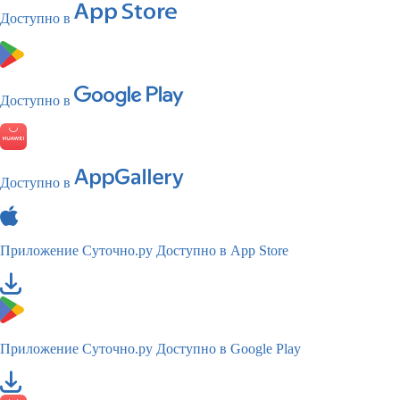
Доступно в
Доступно в
Доступно в
Приложение Суточно.ру
Доступно в App Store
Приложение Суточно.ру
Доступно в Google Play