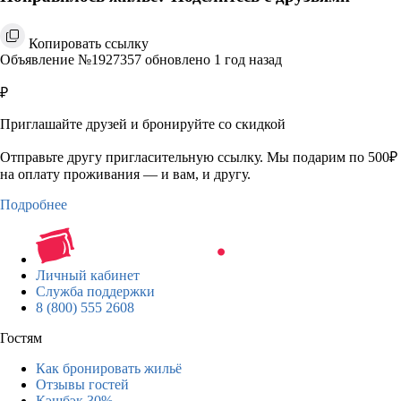
Копировать ссылку
Объявление №1927357 обновлено 1 год назад
₽
Приглашайте друзей и бронируйте со скидкой
Отправьте другу пригласительную ссылку. Мы подарим по 500₽
на оплату проживания — и вам, и другу.
Подробнее
Личный кабинет
Служба поддержки
8 (800) 555 2608
Гостям
Как бронировать жильё
Отзывы гостей
Кэшбэк 30%