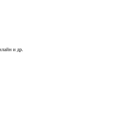
нлайн и др.