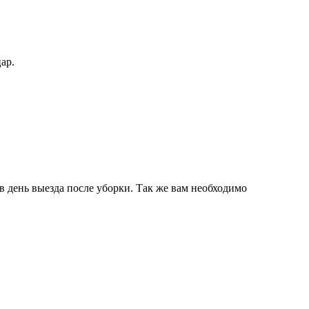
ар.
 в день выезда после уборки. Так же вам необходимо