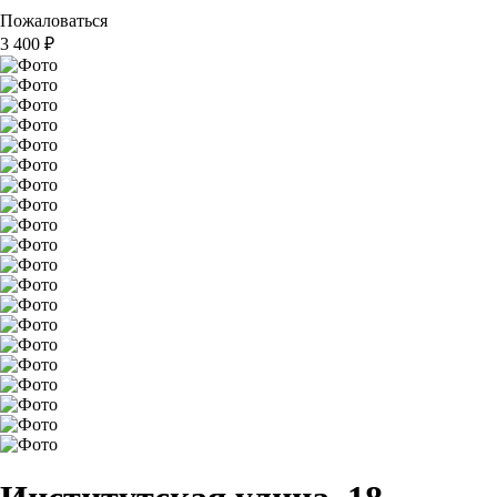
Пожаловаться
3 400
₽