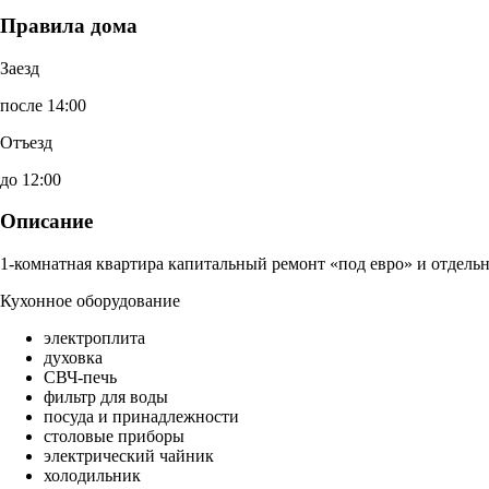
Правила дома
Заезд
после 14:00
Отъезд
до 12:00
Описание
1-комнатная квартира капитальный ремонт «под евро» и отдельн
Кухонное оборудование
электроплита
духовка
СВЧ-печь
фильтр для воды
посуда и принадлежности
столовые приборы
электрический чайник
холодильник