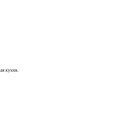
ая кухня.