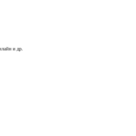
нлайн и др.