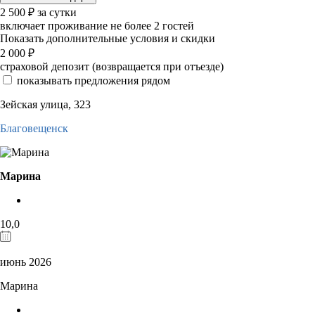
2 500
₽
за сутки
включает проживание не более 2 гостей
Показать дополнительные условия и скидки
2 000
₽
страховой депозит (возвращается при отъезде)
показывать предложения рядом
Зейская улица, 323
Благовещенск
Марина
10,0
июнь 2026
Марина