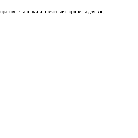
норазовые тапочки и приятные сюрпризы для вас;