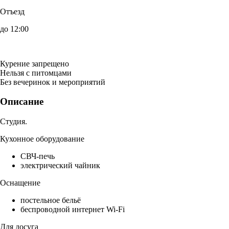
Отъезд
до 12:00
Курение запрещено
Нельзя с питомцами
Без вечеринок и мероприятий
Описание
Студия.
Кухонное оборудование
СВЧ-печь
электрический чайник
Оснащение
постельное бельё
беспроводной интернет Wi-Fi
Для досуга