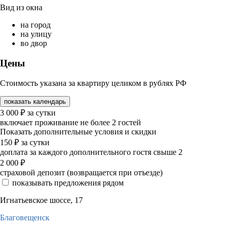
Вид из окна
на город
на улицу
во двор
Цены
Стоимость указана за квартиру целиком в рублях РФ
показать календарь
3 000
₽
за сутки
включает проживание не более 2 гостей
Показать дополнительные условия и скидки
150
₽
за сутки
доплата за каждого дополнительного гостя свыше 2
2 000
₽
страховой депозит (возвращается при отъезде)
показывать предложения рядом
Игнатьевское шоссе, 17
Благовещенск