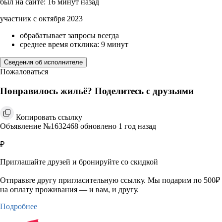
был на сайте: 16 минут назад
участник с октября 2023
обрабатывает запросы всегда
среднее время отклика: 9 минут
Сведения об исполнителе
Пожаловаться
Понравилось жильё? Поделитесь с друзьями
Копировать ссылку
Объявление №1632468 обновлено 1 год назад
₽
Приглашайте друзей и бронируйте со скидкой
Отправьте другу пригласительную ссылку. Мы подарим по 500₽
на оплату проживания — и вам, и другу.
Подробнее