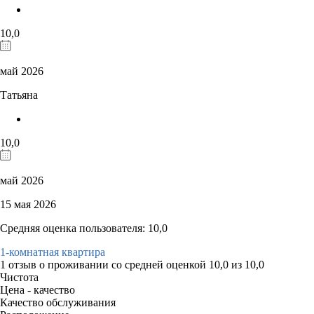
10,0
май 2026
Татьяна
10,0
май 2026
15 мая 2026
Средняя оценка пользователя: 10,0
1-комнатная квартира
1 отзыв
о проживании со средней оценкой
10,0
из
10,0
Чистота
Цена - качество
Качество обслуживания