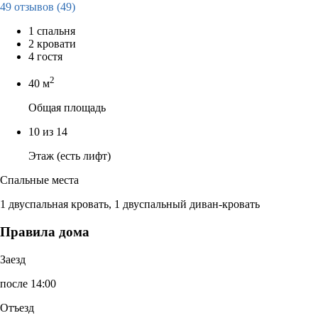
49 отзывов
(49)
1 спальня
2 кровати
4 гостя
2
40 м
Общая площадь
10 из 14
Этаж (есть лифт)
Спальные места
1 двуспальная кровать, 1 двуспальный диван-кровать
Правила дома
Заезд
после 14:00
Отъезд