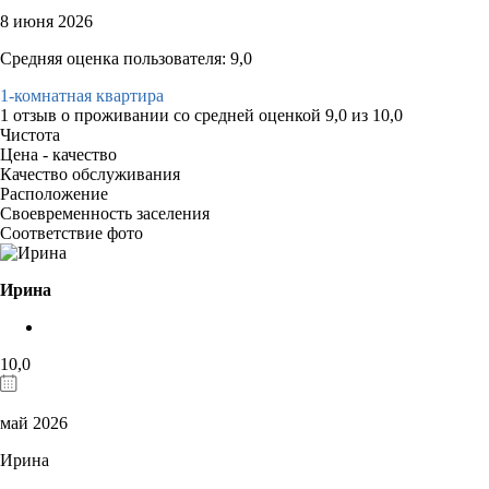
8 июня 2026
Средняя оценка пользователя: 9,0
1-комнатная квартира
1 отзыв
о проживании со средней оценкой
9,0
из
10,0
Чистота
Цена - качество
Качество обслуживания
Расположение
Своевременность заселения
Соответствие фото
Ирина
10,0
май 2026
Ирина