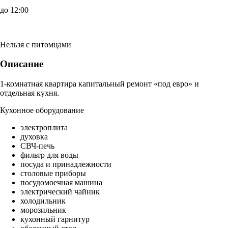
до 12:00
Нельзя с питомцами
Описание
1-комнатная квартира капитальный ремонт «под евро» и
отдельная кухня.
Кухонное оборудование
электроплита
духовка
СВЧ-печь
фильтр для воды
посуда и принадлежности
столовые приборы
посудомоечная машина
электрический чайник
холодильник
морозильник
кухонный гарнитур