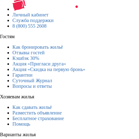
Личный кабинет
Служба поддержки
8 (800) 555 2608
Гостям
Как бронировать жильё
Отзывы гостей
Кэшбэк 30%
Акция «Пригласи друга»
Акция «Скидка на первую бронь»
Гарантии
Суточный Журнал
Вопросы и ответы
Хозяевам жилья
Как сдавать жильё
Разместить объявление
Бесплатное страхование
Помощь
Варианты жилья