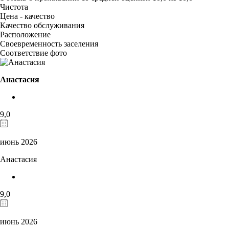
Чистота
Цена - качество
Качество обслуживания
Расположение
Своевременность заселения
Соответствие фото
Анастасия
9,0
июнь 2026
Анастасия
9,0
июнь 2026