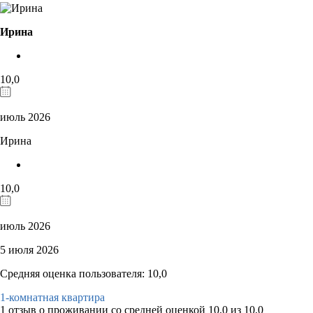
Ирина
10,0
июль 2026
Ирина
10,0
июль 2026
5 июля 2026
Средняя оценка пользователя: 10,0
1-комнатная квартира
1 отзыв
о проживании со средней оценкой
10,0
из
10,0