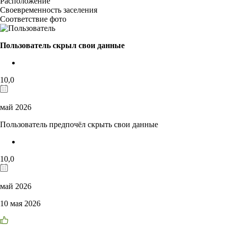
Расположение
Своевременность заселения
Соответствие фото
Пользователь скрыл свои данные
10,0
май 2026
Пользователь предпочёл скрыть свои данные
10,0
май 2026
10 мая 2026