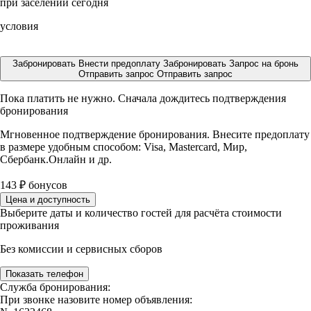
при заселении сегодня
условия
Забронировать
Внести предоплату
Забронировать
Запрос на бронь
Отправить запрос
Отправить запрос
Пока платить не нужно. Сначала дождитесь подтверждения
бронирования
Мгновенное подтверждение бронирования. Внесите предоплату
в размере
удобным способом: Visa, Mastercard, Мир,
Сбербанк.Онлайн и др.
143
₽
бонусов
Цена и доступность
Выберите даты и количество гостей для расчёта стоимости
проживания
Без комиссии и сервисных сборов
Показать телефон
Служба бронирования:
При звонке назовите номер объявления: