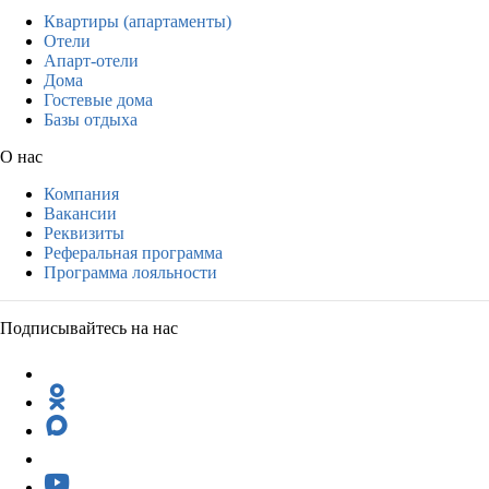
Квартиры (апартаменты)
Отели
Апарт-отели
Дома
Гостевые дома
Базы отдыха
О нас
Компания
Вакансии
Реквизиты
Реферальная программа
Программа лояльности
Подписывайтесь на нас