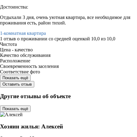
Достоинства:
Отдыхали 3 дня, очень уютная квартира, все необходимое для
проживания есть, район тихий.
1-комнатная квартира
1 отзыв
о проживании со средней оценкой
10,0
из
10,0
Чистота
Цена - качество
Качество обслуживания
Расположение
Своевременность заселения
Соответствие фото
Показать ещё
Оставить отзыв
Другие отзывы об объекте
Показать ещё
Хозяин жилья: Алексей