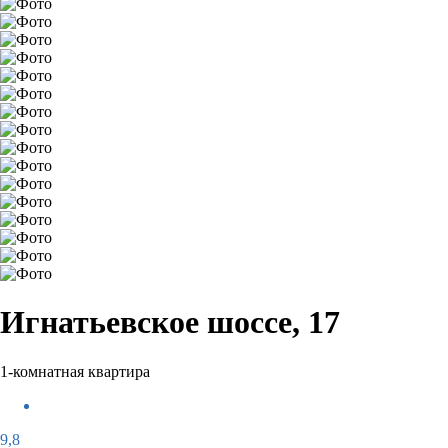
Игнатьевское шоссе, 17
1-комнатная квартира
9,8