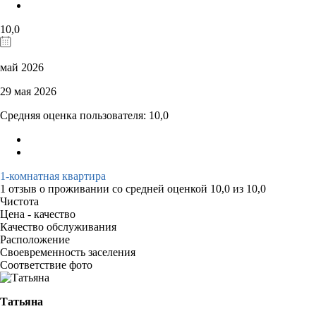
10,0
май 2026
29 мая 2026
Средняя оценка пользователя: 10,0
1-комнатная квартира
1 отзыв
о проживании со средней оценкой
10,0
из
10,0
Чистота
Цена - качество
Качество обслуживания
Расположение
Своевременность заселения
Соответствие фото
Татьяна