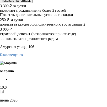
показать календарь
3 300
₽
за сутки
включает проживание не более 2 гостей
Показать дополнительные условия и скидки
250
₽
за сутки
доплата за каждого дополнительного гостя свыше 2
3 000
₽
страховой депозит (возвращается при отъезде)
показывать предложения рядом
Амурская улица, 106
Благовещенск
Марина
10,0
июнь 2026