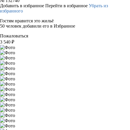
№
152740
Добавить в избранное
Перейти в избранное
Убрать из
избранного
Гостям нравится это жильё
50 человек добавили его в Избранное
Пожаловаться
3 540
₽