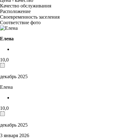
Цена - качество
Качество обслуживания
Расположение
Своевременность заселения
Соответствие фото
Елена
10,0
декабрь 2025
Елена
10,0
декабрь 2025
3 января 2026