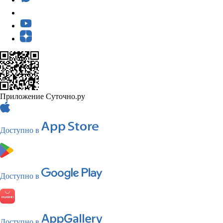
Приложение Суточно.ру
Доступно в
Доступно в
Доступно в