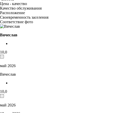
Цена - качество
Качество обслуживания
Расположение
Своевременность заселения
Соответствие фото
Вячеслав
10,0
май 2026
Вячеслав
10,0
май 2026