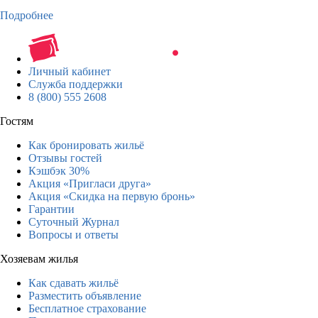
Подробнее
Личный кабинет
Служба поддержки
8 (800) 555 2608
Гостям
Как бронировать жильё
Отзывы гостей
Кэшбэк 30%
Акция «Пригласи друга»
Акция «Скидка на первую бронь»
Гарантии
Суточный Журнал
Вопросы и ответы
Хозяевам жилья
Как сдавать жильё
Разместить объявление
Бесплатное страхование