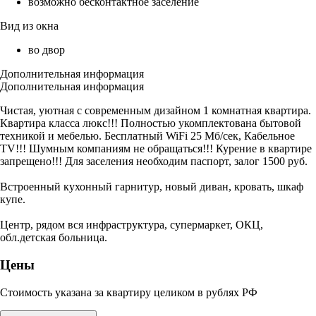
возможно бесконтактное заселение
Вид из окна
во двор
Дополнительная информация
Дополнительная информация
Чистая, уютная с современным дизайном 1 комнатная квартира.
Квартира класса люкс!!! Полностью укомплектована бытовой
техникой и мебелью. Бесплатный WiFi 25 Мб/сек, Кабельное
TV!!! Шумным компаниям не обращаться!!! Курение в квартире
запрещено!!! Для заселения необходим паспорт, залог 1500 руб.
Встроенный кухонный гарнитур, новый диван, кровать, шкаф
купе.
Центр, рядом вся инфраструктура, супермаркет, ОКЦ,
обл.детская больница.
Цены
Стоимость указана за квартиру целиком в рублях РФ