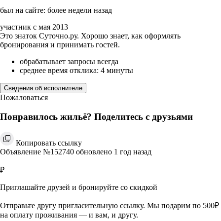
был на сайте: более недели назад
участник с мая 2013
Это знаток Суточно.ру. Хорошо знает, как оформлять
бронирования и принимать гостей.
обрабатывает запросы всегда
среднее время отклика: 4 минуты
Сведения об исполнителе
Пожаловаться
Понравилось жильё? Поделитесь с друзьями
Копировать ссылку
Объявление №152740 обновлено 1 год назад
₽
Приглашайте друзей и бронируйте со скидкой
Отправьте другу пригласительную ссылку. Мы подарим по 500₽
на оплату проживания — и вам, и другу.