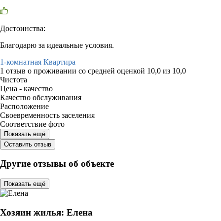
Достоинства:
Благодарю за идеальные условия.
1-комнатная Квартира
1 отзыв
о проживании со средней оценкой
10,0
из
10,0
Чистота
Цена - качество
Качество обслуживания
Расположение
Своевременность заселения
Соответствие фото
Показать ещё
Оставить отзыв
Другие отзывы об объекте
Показать ещё
Хозяин жилья: Елена