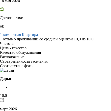
18 мая 2026
Достоинства:
ok
1-комнатная Квартира
1 отзыв
о проживании со средней оценкой
10,0
из
10,0
Чистота
Цена - качество
Качество обслуживания
Расположение
Своевременность заселения
Соответствие фото
Дарья
10,0
март 2026