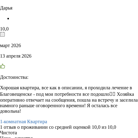
Дарья
10,0
март 2026
13 апреля 2026
Достоинства:
Хорошая квартира, все как в описании, я проходила лечение в
Благовещенске - под мои потребности все подошло👌🏻 Хозяйка
оперативно отвечает на сообщения, пошла на встречу и заселила
намного раньше оговоренного времени! Я осталась все
довольна!
1-комнатная Квартира
1 отзыв
о проживании со средней оценкой
10,0
из
10,0
Чистота