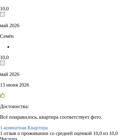
10,0
май 2026
Семён
10,0
май 2026
13 июня 2026
Достоинства:
Всё понравилось, квартира соответствует фото.
1-комнатная Квартира
1 отзыв
о проживании со средней оценкой
10,0
из
10,0
Чистота