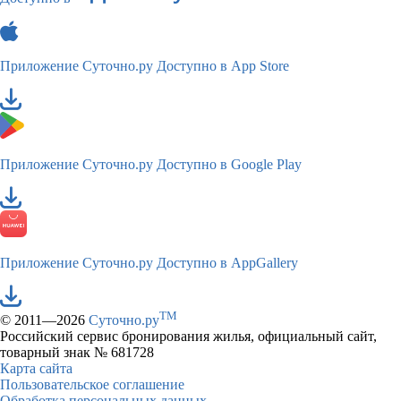
Приложение Суточно.ру
Доступно в App Store
Приложение Суточно.ру
Доступно в Google Play
Приложение Суточно.ру
Доступно в AppGallery
TM
© 2011—2026
Суточно.ру
Российский сервис бронирования жилья, официальный сайт,
товарный знак № 681728
Карта сайта
Пользовательское соглашение
Обработка персональных данных