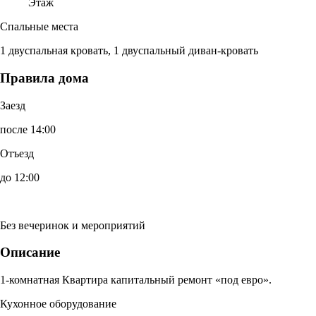
Этаж
Спальные места
1 двуспальная кровать, 1 двуспальный диван-кровать
Правила дома
Заезд
после 14:00
Отъезд
до 12:00
Без вечеринок и мероприятий
Описание
1-комнатная Квартира капитальный ремонт «под евро».
Кухонное оборудование