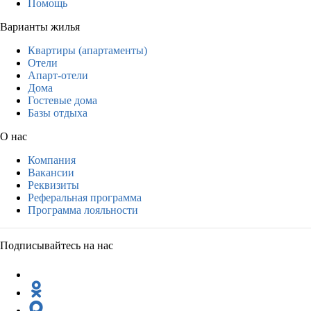
Помощь
Варианты жилья
Квартиры (апартаменты)
Отели
Апарт-отели
Дома
Гостевые дома
Базы отдыха
О нас
Компания
Вакансии
Реквизиты
Реферальная программа
Программа лояльности
Подписывайтесь на нас