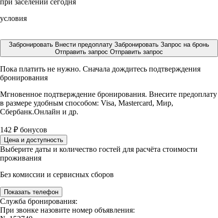
при заселении сегодня
условия
Забронировать
Внести предоплату
Забронировать
Запрос на бронь
Отправить запрос
Отправить запрос
Пока платить не нужно. Сначала дождитесь подтверждения
бронирования
Мгновенное подтверждение бронирования. Внесите предоплату
в размере
удобным способом: Visa, Mastercard, Мир,
Сбербанк.Онлайн и др.
142
₽
бонусов
Цена и доступность
Выберите даты и количество гостей для расчёта стоимости
проживания
Без комиссии и сервисных сборов
Показать телефон
Служба бронирования:
При звонке назовите номер объявления: