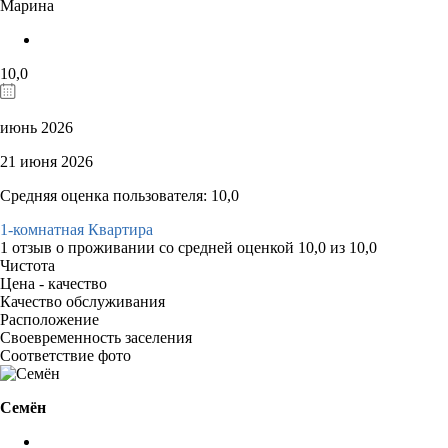
Марина
10,0
июнь 2026
21 июня 2026
Средняя оценка пользователя: 10,0
1-комнатная Квартира
1 отзыв
о проживании со средней оценкой
10,0
из
10,0
Чистота
Цена - качество
Качество обслуживания
Расположение
Своевременность заселения
Соответствие фото
Семён